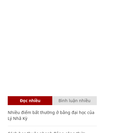
Đọc nhiều
Bình luận nhiều
Nhiều điểm bất thường ở bằng đại học của
Lý Nhã Kỳ