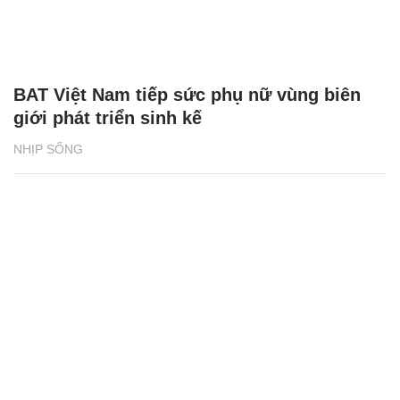
BAT Việt Nam tiếp sức phụ nữ vùng biên
giới phát triển sinh kế
NHỊP SỐNG