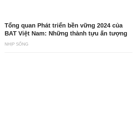
Tổng quan Phát triển bền vững 2024 của
BAT Việt Nam: Những thành tựu ấn tượng
NHỊP SỐNG