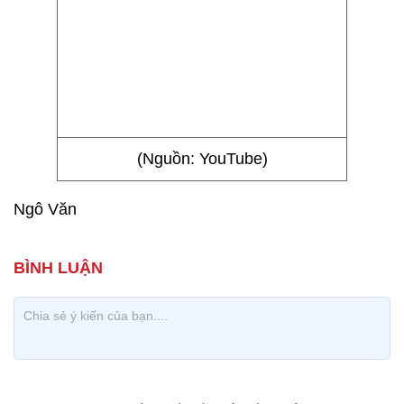
(Nguồn: YouTube)
Ngô Văn