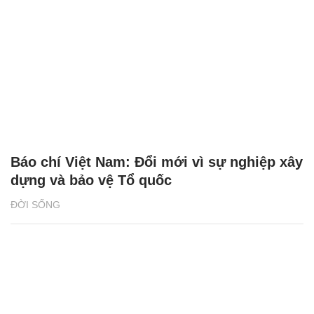
Báo chí Việt Nam: Đổi mới vì sự nghiệp xây
dựng và bảo vệ Tổ quốc
ĐỜI SỐNG