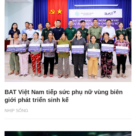
BAT Việt Nam tiếp sức phụ nữ vùng biên
giới phát triển sinh kế
NHỊP SỐNG