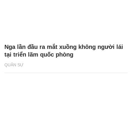
Nga lần đầu ra mắt xuồng không người lái
tại triển lãm quốc phòng
QUÂN SỰ