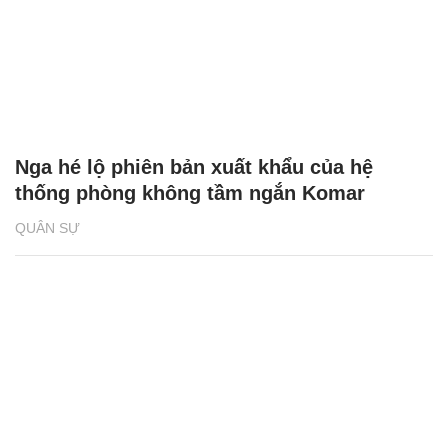
Nga hé lộ phiên bản xuất khẩu của hệ
thống phòng không tầm ngắn Komar
QUÂN SỰ