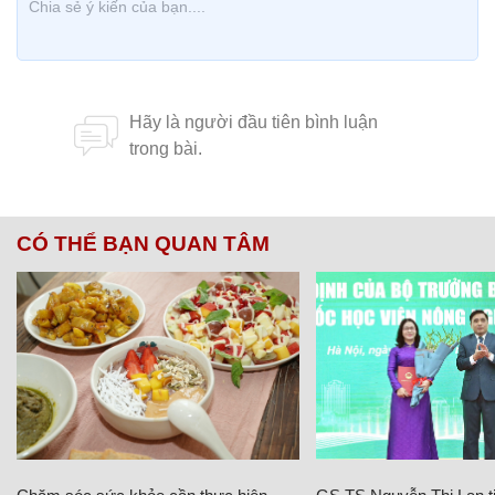
CÓ THỂ BẠN QUAN TÂM