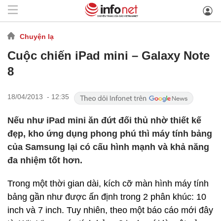
Chuyện lạ
Cuộc chiến iPad mini – Galaxy Note
8
18/04/2013 - 12:35
Nếu như iPad mini ăn đứt đối thủ nhờ thiết kế
đẹp, kho ứng dụng phong phú thì máy tính bảng
của Samsung lại có cấu hình mạnh và khả năng
đa nhiệm tốt hơn.
Trong một thời gian dài, kích cỡ màn hình máy tính
bảng gần như được ấn định trong 2 phân khúc: 10
inch và 7 inch. Tuy nhiên, theo một báo cáo mới đây