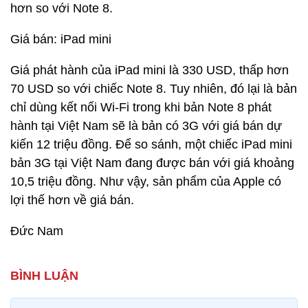
hơn so với Note 8.
Giá bán: iPad mini
Giá phát hành của iPad mini là 330 USD, thấp hơn
70 USD so với chiếc Note 8. Tuy nhiên, đó lại là bản
chỉ dùng kết nối Wi-Fi trong khi bản Note 8 phát
hành tại Việt Nam sẽ là bản có 3G với giá bán dự
kiến 12 triệu đồng. Để so sánh, một chiếc iPad mini
bản 3G tại Việt Nam đang được bán với giá khoảng
10,5 triệu đồng. Như vậy, sản phẩm của Apple có
lợi thế hơn về giá bán.
Đức Nam