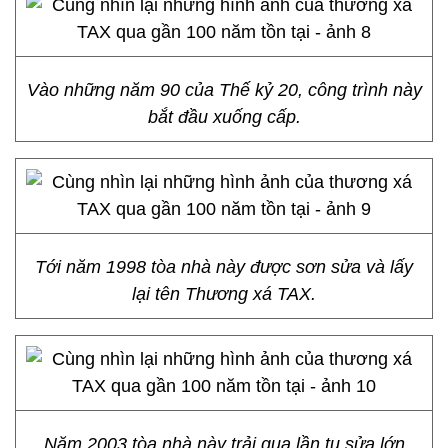
Vào những năm 90 của Thế kỷ 20, công trình này
bắt đầu xuống cấp.
Tới năm 1998 tòa nhà này được sơn sửa và lấy
lại tên Thương xá TAX.
Năm 2003 tòa nhà này trải qua lần tu sửa lớn