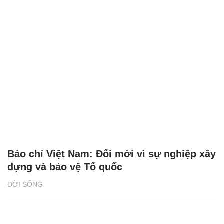
Báo chí Việt Nam: Đổi mới vì sự nghiệp xây
dựng và bảo vệ Tổ quốc
ĐỜI SỐNG