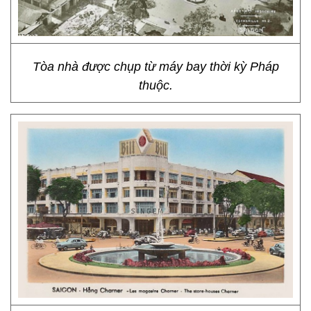
Tòa nhà được chụp từ máy bay thời kỳ Pháp
thuộc.