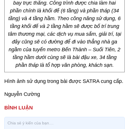
bay trực thăng. Công trình được chia làm hai
phần chính là khối đế (6 tầng) và phần tháp (34
tầng) và 4 tầng hầm. Theo công năng sử dụng, 6
tầng khối đế và 2 tầng hầm sẽ được bố trí trung
tâm thương mại, các dịch vụ mua sắm, giải trí, tại
đây cũng sẽ có đường để đi vào thẳng nhà ga
ngầm của tuyến metro Bến Thành – Suối Tiên, 2
tầng hầm dưới cùng sẽ là bài đậu xe, 34 tầng
phần tháp là tổ hợp văn phòng, khách sạn.
Hình ảnh sử dụng trong bài được SATRA cung cấp.
Nguyễn Cường