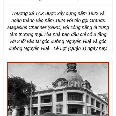
Thương xá TAX được xây dựng năm 1922 và
hoàn thành vào năm 1924 với tên gọi Grands
Magasins Channer (GMC) với công năng là trung
tâm thương mại.Tòa nhà ban đầu chỉ có 3 tầng
với 2 lối vào tại góc đường Nguyễn Huệ và góc
đường Nguyễn Huệ - Lê Lợi (Quận 1) ngày nay.