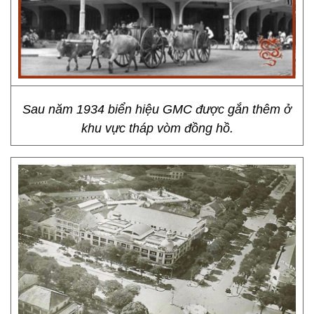
Sau năm 1934 biển hiệu GMC được gắn thêm ở
khu vực tháp vòm đồng hồ.