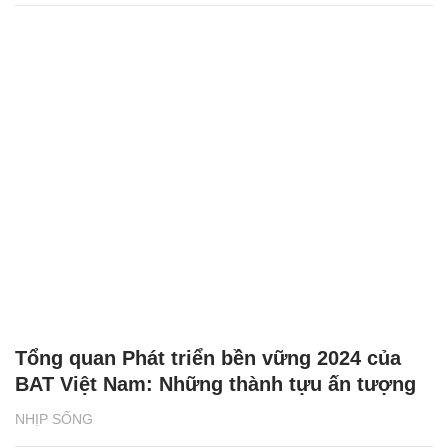
Tổng quan Phát triển bền vững 2024 của
BAT Việt Nam: Những thành tựu ấn tượng
NHỊP SỐNG