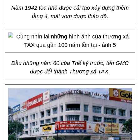
Năm 1942 tòa nhà được cải tạo xây dựng thêm
tầng 4, mái vòm được tháo dỡ.
Đầu những năm 60 của Thế kỷ trước, tên GMC
được đổi thành Thương xá TAX.