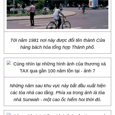
Tới năm 1981 nơi này được đổi tên thành Cửa
hàng bách hóa tổng hợp Thành phố.
Những năm sau khu vực này bắt đầu xuất hiện
các tòa nhà cao tầng. Phía xa trong ảnh là tòa
nhà Sunwah - một cao ốc hiếm hoi thời đó.