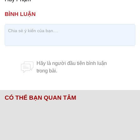
CÓ THỂ BẠN QUAN TÂM