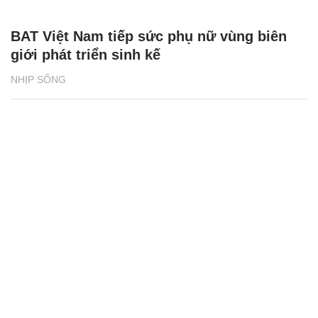
BAT Việt Nam tiếp sức phụ nữ vùng biên
giới phát triển sinh kế
NHỊP SỐNG