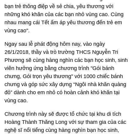
bạn trẻ thông điệp về sẻ chia, yêu thương với
những khó khăn của các bạn nhỏ vùng cao. Cùng
nhau mang cái Tết ấm áp yêu thương đến trẻ em
vùng cao".
Ngay sau lễ phát động hôm nay, vào ngày
26/1/2018, thầy và trò trường THCS Nguyễn Tri
Phương sẽ cùng hàng nghìn các bạn học sinh, sinh
viên hưởng ứng bằng chương trình "Gói bánh
chưng, Gói trọn yêu thương" với 1000 chiếc bánh
chưng và góp sức xây dựng “Ngôi nhà khăn quàng
đỏ”
dành cho em nhỏ có hoàn cảnh khó khăn tại
vùng cao.
Chương trình này sẽ được tổ chức tại khu di tích
Hoàng Thành Thăng Long với sự tham gia của các
nghệ sĩ nổi tiếng cùng hàng nghìn bạn học sinh,