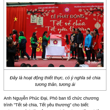
Đây là hoạt động thiết thực, có ý nghĩa sẻ chia
tương thân, tương ái
Anh Nguyễn Phúc Đại, Phó ban tổ chức chương
trình "Tết sẻ chia, Tết yêu thương" cho biết: