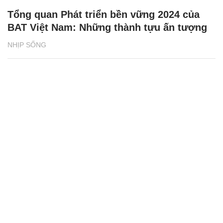
Tổng quan Phát triển bền vững 2024 của
BAT Việt Nam: Những thành tựu ấn tượng
NHỊP SỐNG