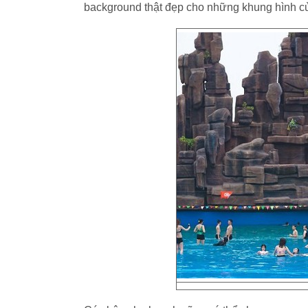
background thật đẹp cho những khung hình c