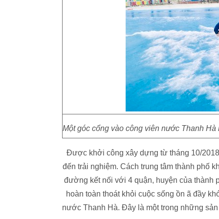
Một góc cổng vào công viên nước Thanh Hà rất
Được khởi công xây dựng từ tháng 10/2018
đến trải nghiệm. Cách trung tâm thành phố kh
đường kết nối với 4 quận, huyện của thành p
hoàn toàn thoát khỏi cuộc sống ồn ã đầy khói
nước Thanh Hà. Đây là một trong những sản