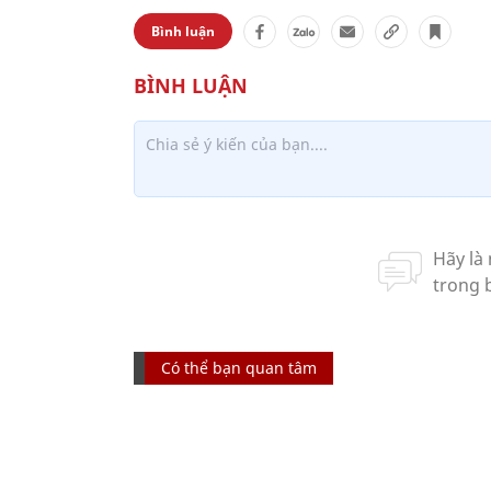
Bình luận
Có thể bạn quan tâm