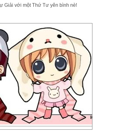
 Giải với một Thứ Tư yên bình nè!