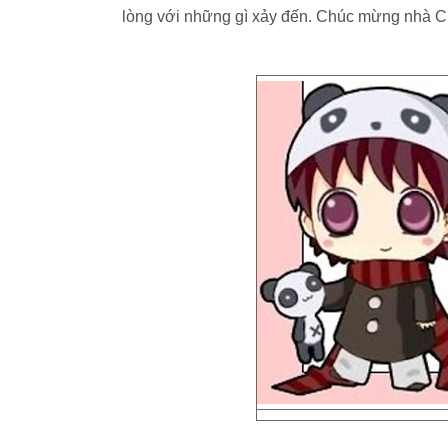
lòng với những gì xảy đến. Chúc mừng nhà Cự