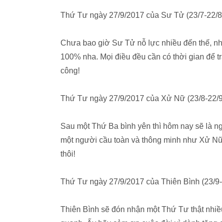
Thứ Tư ngày 27/9/2017 của Sư Tử (23/7-22/8
Chưa bao giờ Sư Tử nỗ lực nhiều đến thế, nh
100% nha. Mọi điều đều cần có thời gian để 
công!
Thứ Tư ngày 27/9/2017 của Xử Nữ (23/8-22/9
Sau một Thứ Ba bình yên thì hôm nay sẽ là ng
một người cầu toàn và thông minh như Xử Nữ 
thôi!
Thứ Tư ngày 27/9/2017 của Thiên Bình (23/9-
Thiên Bình sẽ đón nhận một Thứ Tư thật nhiề