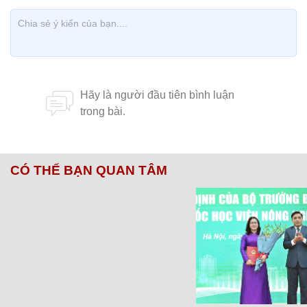
CÓ THỂ BẠN QUAN TÂM