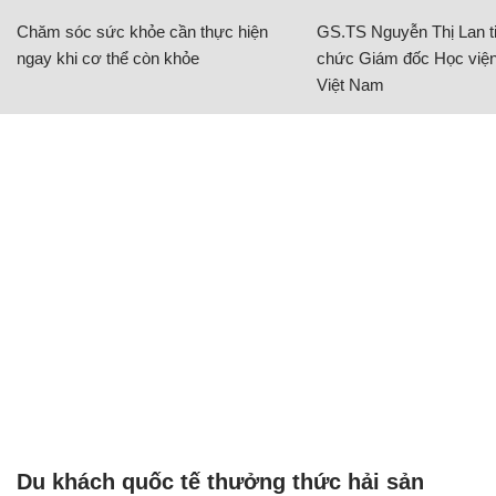
Chăm sóc sức khỏe cần thực hiện
GS.TS Nguyễn Thị Lan ti
ngay khi cơ thể còn khỏe
chức Giám đốc Học viện
Việt Nam
Du khách quốc tế thưởng thức hải sản