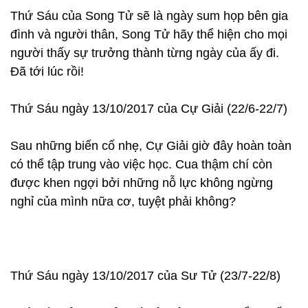
Thứ Sáu của Song Tử sẽ là ngày sum họp bên gia
đình và người thân, Song Tử hãy thể hiện cho mọi
người thấy sự trưởng thành từng ngày của ấy đi.
Đã tới lúc rồi!
Thứ Sáu ngày 13/10/2017 của Cự Giải (22/6-22/7)
Sau những biến cố nhẹ, Cự Giải giờ đây hoàn toàn
có thể tập trung vào việc học. Cua thậm chí còn
được khen ngợi bởi những nỗ lực không ngừng
nghỉ của mình nữa cơ, tuyệt phải không?
Thứ Sáu ngày 13/10/2017 của Sư Tử (23/7-22/8)