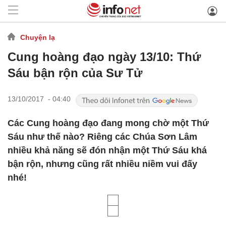
Chuyện lạ
Cung hoàng đạo ngày 13/10: Thứ
Sáu bận rộn của Sư Tử
13/10/2017 - 04:40
Các Cung hoàng đạo đang mong chờ một Thứ
Sáu như thế nào? Riêng các Chúa Sơn Lâm
nhiều khả năng sẽ đón nhận một Thứ Sáu khá
bận rộn, nhưng cũng rất nhiều niềm vui đấy
nhé!