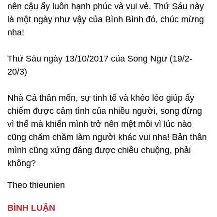
nên cậu ấy luôn hạnh phúc và vui vẻ. Thứ Sáu này
là một ngày như vậy của Bình Bình đó, chúc mừng
nha!
Thứ Sáu ngày 13/10/2017 của Song Ngư (19/2-
20/3)
Nhà Cá thân mến, sự tinh tế và khéo léo giúp ấy
chiếm được cảm tình của nhiều người, song đừng
vì thế mà khiến mình trở nên mệt mỏi vì lúc nào
cũng chăm chăm làm người khác vui nha! Bản thân
mình cũng xứng đáng được chiều chuộng, phải
không?
Theo thieunien