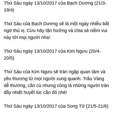
Thứ Sáu ngày 13/10/2017 của Bạch Dương (21/3-
19/4)
Thứ Sáu của Bạch Dương sẽ là một ngày nhiều bất
ngờ thú vị. Cừu hãy tận hưởng và chia sẻ niềm vui
này tới mọi người nha!
Thứ Sáu ngày 13/10/2017 của Kim Ngưu (20/4-
20/5)
Thứ Sáu của Kim Ngưu sẽ tràn ngập quan tâm và
yêu thương từ mọi người xung quanh. Trâu Vàng
dễ thương, cần cù nhưng cũng là những người tràn
đầy nhiệt huyết lúc cần đó nhé!
Thứ Sáu ngày 13/10/2017 của Song Tử (21/5-21/6)