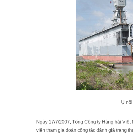
Ụ nổ
Ngày 17/7/2007, Tổng Công ty Hàng hải Việt 
viên tham gia đoàn công tác đánh giá trạng th