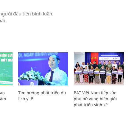
Lan
Tìm hướng phát triển du
BAT Việt Nam tiếp sức
Giám
lịch y tế
phụ nữ vùng biên giới
phát triển sinh kế