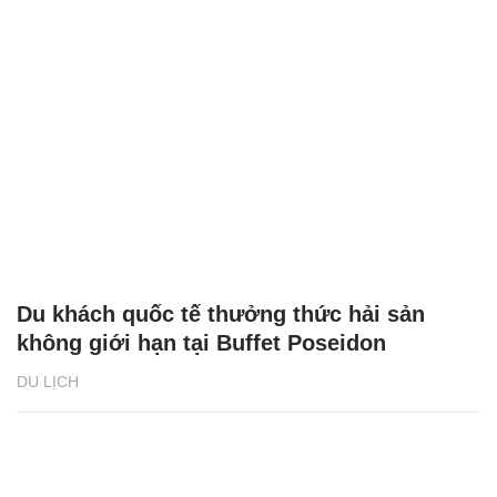
Du khách quốc tế thưởng thức hải sản
không giới hạn tại Buffet Poseidon
DU LỊCH