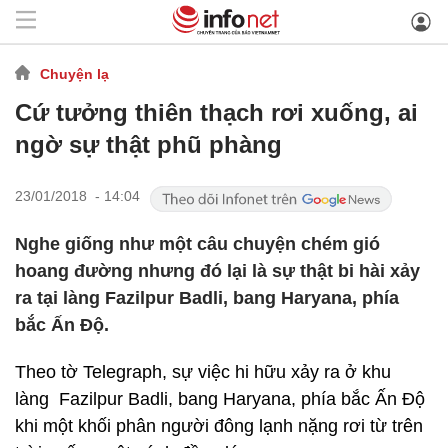
Chuyện lạ
Cứ tưởng thiên thạch rơi xuống, ai
ngờ sự thật phũ phàng
23/01/2018 - 14:04
Nghe giống như một câu chuyện chém gió
hoang đường nhưng đó lại là sự thật bi hài xảy
ra tại làng Fazilpur Badli, bang Haryana, phía
bắc Ấn Độ.
Theo tờ Telegraph, sự việc hi hữu xảy ra ở khu
làng Fazilpur Badli, bang Haryana, phía bắc Ấn Độ
khi một khối phân người đông lạnh nặng rơi từ trên