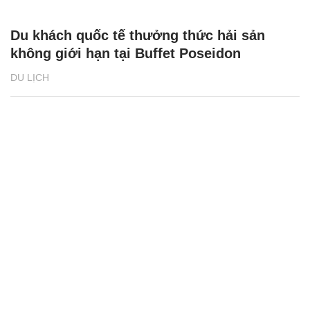
Du khách quốc tế thưởng thức hải sản
không giới hạn tại Buffet Poseidon
DU LỊCH