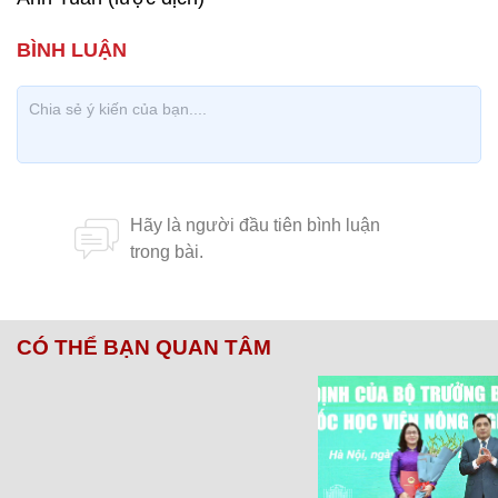
CÓ THỂ BẠN QUAN TÂM