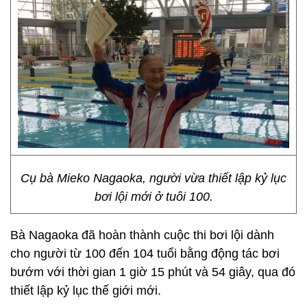
Cụ bà Mieko Nagaoka, người vừa thiết lập kỷ lục
bơi lội mới ở tuôi 100.
Bà Nagaoka đã hoàn thành cuộc thi bơi lội dành
cho người từ 100 đến 104 tuổi bằng động tác bơi
bướm với thời gian 1 giờ 15 phút và 54 giây, qua đó
thiết lập kỷ lục thế giới mới.