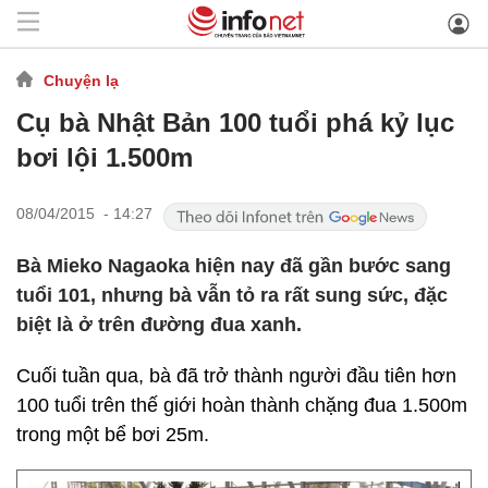
Chuyện lạ
Cụ bà Nhật Bản 100 tuổi phá kỷ lục
bơi lội 1.500m
08/04/2015 - 14:27
Bà Mieko Nagaoka hiện nay đã gần bước sang
tuổi 101, nhưng bà vẫn tỏ ra rất sung sức, đặc
biệt là ở trên đường đua xanh.
Cuối tuần qua, bà đã trở thành người đầu tiên hơn
100 tuổi trên thế giới hoàn thành chặng đua 1.500m
trong một bể bơi 25m.