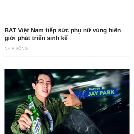
BAT Việt Nam tiếp sức phụ nữ vùng biên
giới phát triển sinh kế
NHỊP SỐNG