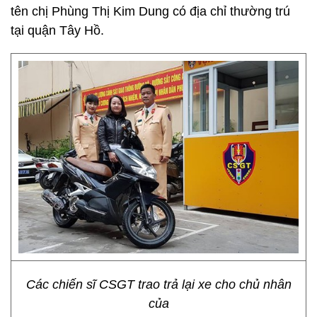
tên chị Phùng Thị Kim Dung có địa chỉ thường trú
tại quận Tây Hồ.
Các chiến sĩ CSGT trao trả lại xe cho chủ nhân
của