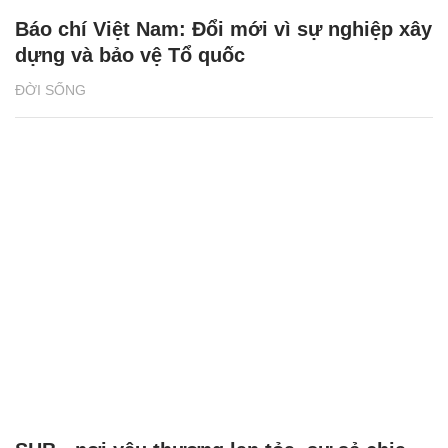
Báo chí Việt Nam: Đổi mới vì sự nghiệp xây
dựng và bảo vệ Tổ quốc
ĐỜI SỐNG