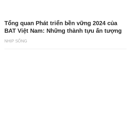
Tổng quan Phát triển bền vững 2024 của
BAT Việt Nam: Những thành tựu ấn tượng
NHỊP SỐNG