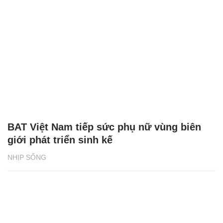
BAT Việt Nam tiếp sức phụ nữ vùng biên
giới phát triển sinh kế
NHỊP SỐNG