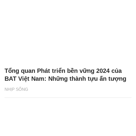
Tổng quan Phát triển bền vững 2024 của
BAT Việt Nam: Những thành tựu ấn tượng
NHỊP SỐNG