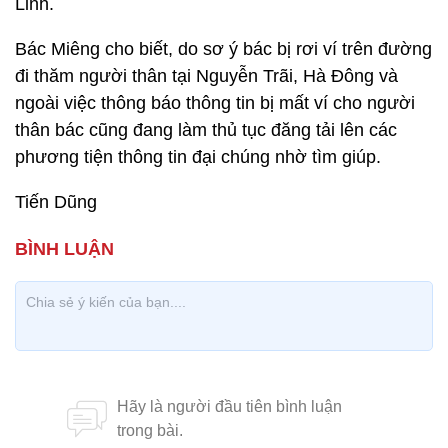
Linh.
Bác Miêng cho biết, do sơ ý bác bị rơi ví trên đường
đi thăm người thân tại Nguyễn Trãi, Hà Đông và
ngoài việc thông báo thông tin bị mất ví cho người
thân bác cũng đang làm thủ tục đăng tải lên các
phương tiện thông tin đại chúng nhờ tìm giúp.
Tiến Dũng