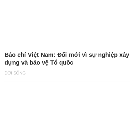
Báo chí Việt Nam: Đổi mới vì sự nghiệp xây
dựng và bảo vệ Tổ quốc
ĐỜI SỐNG