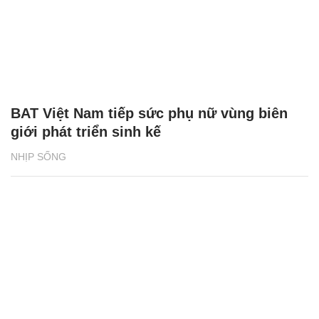
BAT Việt Nam tiếp sức phụ nữ vùng biên
giới phát triển sinh kế
NHỊP SỐNG