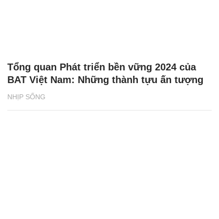
Tổng quan Phát triển bền vững 2024 của
BAT Việt Nam: Những thành tựu ấn tượng
NHỊP SỐNG