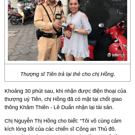
Thượng sĩ Tiên trả lại thẻ cho chị Hồng.
Khoảng 30 phút sau, khi nhận được điện thoại của
thượng uý Tiên, chị Hồng đã có mặt tại chốt giao
thông Khâm Thiên - Lê Duẩn nhận lại tài sản.
Chị Nguyễn Thị Hồng cho biết: “Tôi vô cùng cảm
kích lòng tốt của các chiến sĩ Công an Thủ đô.