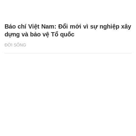
Báo chí Việt Nam: Đổi mới vì sự nghiệp xây
dựng và bảo vệ Tổ quốc
ĐỜI SỐNG