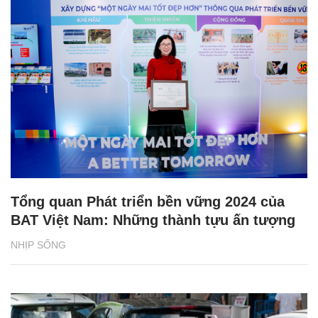
Tổng quan Phát triển bền vững 2024 của
BAT Việt Nam: Những thành tựu ấn tượng
NHỊP SỐNG