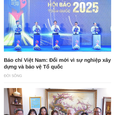
Báo chí Việt Nam: Đổi mới vì sự nghiệp xây
dựng và bảo vệ Tổ quốc
ĐỜI SỐNG