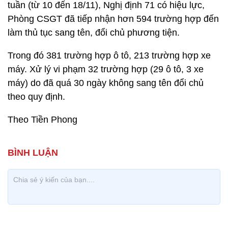
tuần (từ 10 đến 18/11), Nghị định 71 có hiệu lực,
Phòng CSGT đã tiếp nhận hơn 594 trường hợp đến
làm thủ tục sang tên, đổi chủ phương tiện.
Trong đó 381 trường hợp ô tô, 213 trường hợp xe
máy. Xử lý vi phạm 32 trường hợp (29 ô tô, 3 xe
máy) do đã quá 30 ngày không sang tên đổi chủ
theo quy định.
Theo Tiền Phong