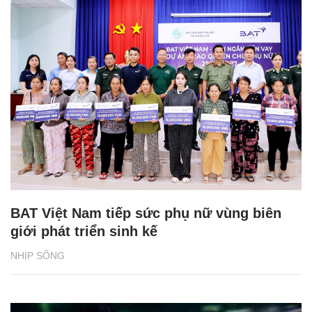
BAT Việt Nam tiếp sức phụ nữ vùng biên
giới phát triển sinh kế
NHỊP SỐNG