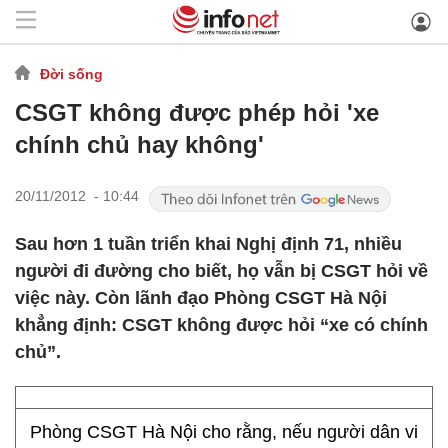
Đời sống
CSGT không được phép hỏi 'xe
chính chủ hay không'
20/11/2012 - 10:44
Sau hơn 1 tuần triển khai Nghị định 71, nhiều
người đi đường cho biết, họ vẫn bị CSGT hỏi về
việc này. Còn lãnh đạo Phòng CSGT Hà Nội
khẳng định: CSGT không được hỏi “xe có chính
chủ”.
Phòng CSGT Hà Nội cho rằng, nếu người dân vi