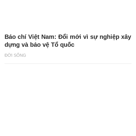
Báo chí Việt Nam: Đổi mới vì sự nghiệp xây
dựng và bảo vệ Tổ quốc
ĐỜI SỐNG