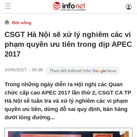
Đời sống
CSGT Hà Nội sẽ xử lý nghiêm các vi
phạm quyền ưu tiên trong dịp APEC
2017
10/05/2017 - 06:08
Trong những ngày diễn ra Hội nghị các Quan
chức cấp cao APEC 2017 lần thứ 2, CSGT CA TP
Hà Nội sẽ tuần tra và xử lý nghiêm các vi phạm
quyền ưu tiên, dừng đỗ sai quy định, bán hàng
dưới lòng đường...