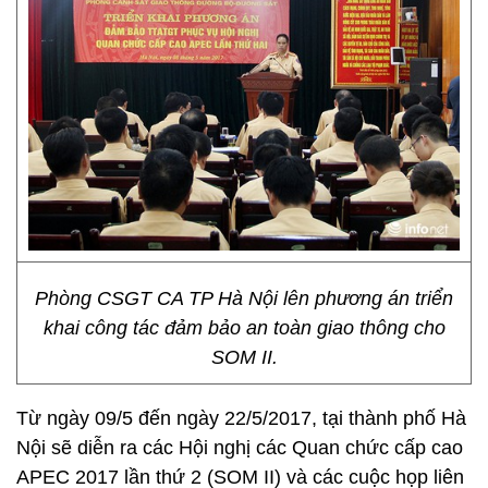
Phòng CSGT CA TP Hà Nội lên phương án triển
khai công tác đảm bảo an toàn giao thông cho
SOM II.
Từ ngày 09/5 đến ngày 22/5/2017, tại thành phố Hà
Nội sẽ diễn ra các Hội nghị các Quan chức cấp cao
APEC 2017 lần thứ 2 (SOM II) và các cuộc họp liên