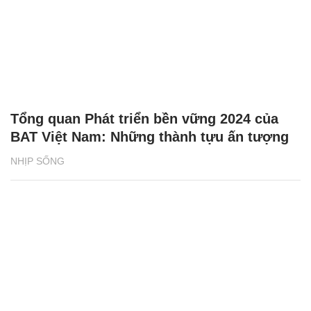
Tổng quan Phát triển bền vững 2024 của
BAT Việt Nam: Những thành tựu ấn tượng
NHỊP SỐNG