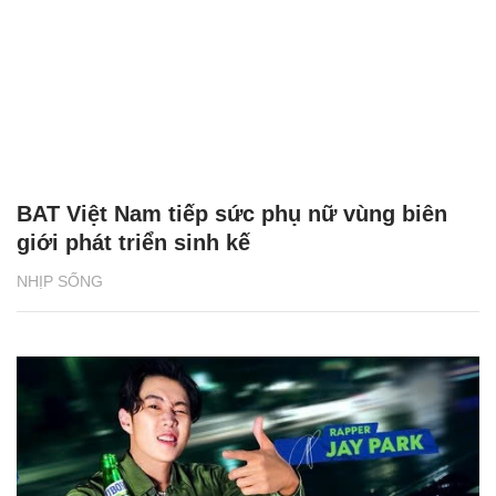
BAT Việt Nam tiếp sức phụ nữ vùng biên
giới phát triển sinh kế
NHỊP SỐNG