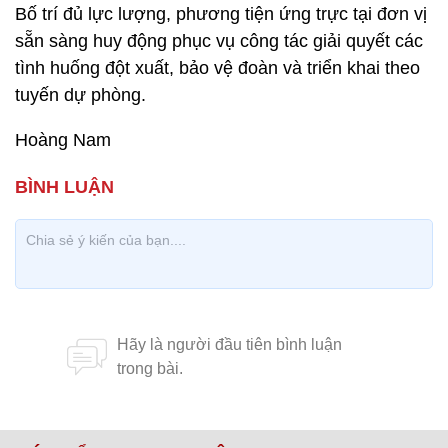
Bố trí đủ lực lượng, phương tiện ứng trực tại đơn vị
sẵn sàng huy động phục vụ công tác giải quyết các
tình huống đột xuất, bảo vệ đoàn và triển khai theo
tuyến dự phòng.
Hoàng Nam