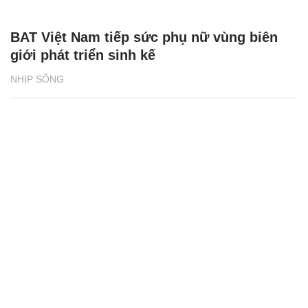
BAT Việt Nam tiếp sức phụ nữ vùng biên
giới phát triển sinh kế
NHỊP SỐNG