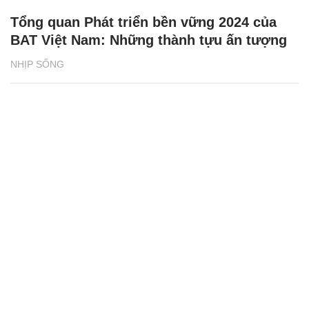
Tổng quan Phát triển bền vững 2024 của
BAT Việt Nam: Những thành tựu ấn tượng
NHỊP SỐNG