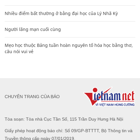
Nhiều điểm bất thường ở bằng đại học của Lý Nhã Kỳ
Người lãng mạn cuối cùng
Mẹo học thuộc Bảng tuần hoàn nguyên tố hóa học bằng thơ,
câu nói vui vẻ
CHUYÊN TRANG CỦA BÁO
Tòa soạn: Tòa nhà Cục Tần Số, 115 Trần Duy Hưng Hà Nội
Giấy phép hoạt động báo chí: Số 09/GP-BTTTT, Bộ Thông tin và
Truyền thông cấp ngày 07/01/2019.