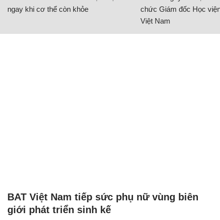
ngay khi cơ thể còn khỏe
chức Giám đốc Học viện
Việt Nam
BAT Việt Nam tiếp sức phụ nữ vùng biên
giới phát triển sinh kế