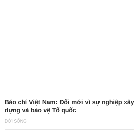
Báo chí Việt Nam: Đổi mới vì sự nghiệp xây
dựng và bảo vệ Tổ quốc
ĐỜI SỐNG