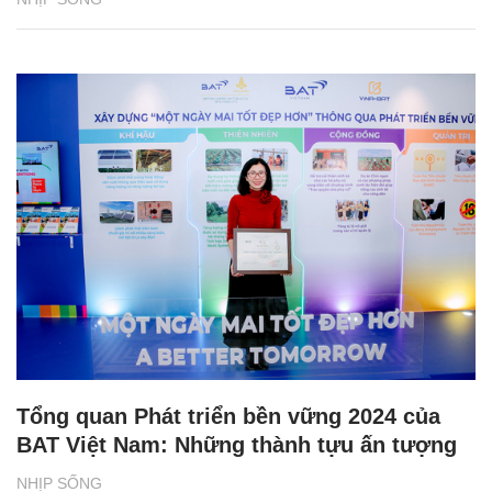
Tổng quan Phát triển bền vững 2024 của
BAT Việt Nam: Những thành tựu ấn tượng
NHỊP SỐNG