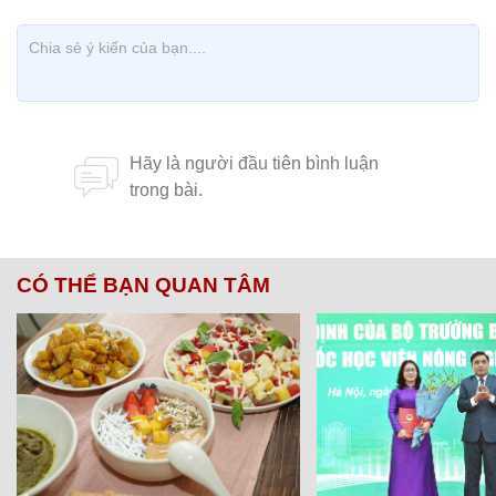
CÓ THỂ BẠN QUAN TÂM