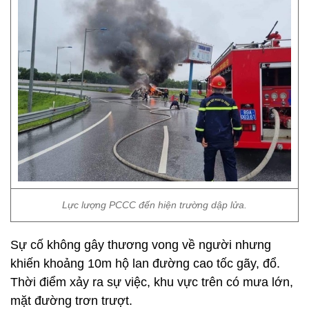
Lực lượng PCCC đến hiện trường dập lửa.
Sự cố không gây thương vong về người nhưng
khiến khoảng 10m hộ lan đường cao tốc gãy, đổ.
Thời điểm xảy ra sự việc, khu vực trên có mưa lớn,
mặt đường trơn trượt.