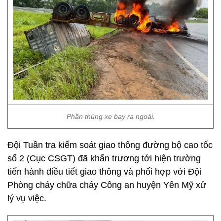
Phần thùng xe bay ra ngoài.
Đội Tuần tra kiểm soát giao thông đường bộ cao tốc
số 2 (Cục CSGT) đã khẩn trương tới hiện trường
tiến hành điều tiết giao thông và phối hợp với Đội
Phòng cháy chữa cháy Công an huyện Yên Mỹ xử
lý vụ việc.