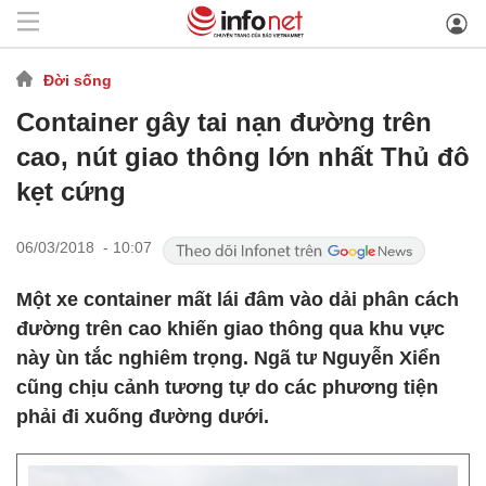
Đời sống
Container gây tai nạn đường trên
cao, nút giao thông lớn nhất Thủ đô
kẹt cứng
06/03/2018 - 10:07
Một xe container mất lái đâm vào dải phân cách
đường trên cao khiến giao thông qua khu vực
này ùn tắc nghiêm trọng. Ngã tư Nguyễn Xiển
cũng chịu cảnh tương tự do các phương tiện
phải đi xuống đường dưới.