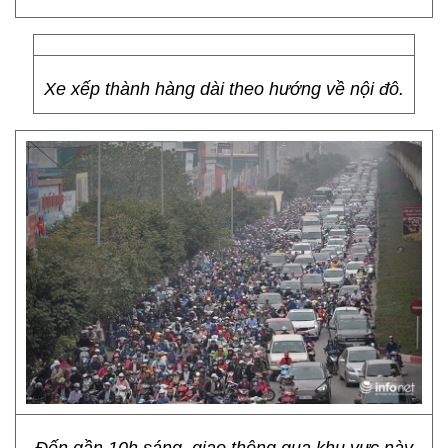
Xe xếp thành hàng dài theo hướng về nội đô.