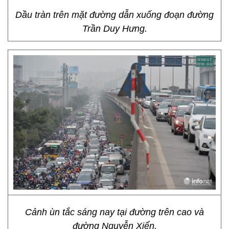
Dầu tràn trên mặt đường dẫn xuống đoạn đường
Trần Duy Hưng.
Cảnh ùn tắc sáng nay tại đường trên cao và
đường Nguyễn Xiển.