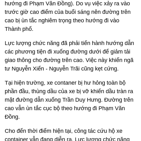
hướng đi Phạm Văn Đồng). Do vụ việc xảy ra vào
trước giờ cao điểm của buổi sáng nên đường trên
cao bị ùn tắc nghiêm trọng theo hướng đi vào
Thành phố.
Lực lượng chức năng đã phải tiến hành hướng dẫn
các phương tiện đi xuống đường dưới để giảm tải
giao thông cho đường trên cao. Việc này khiến ngã
tư Nguyễn Xiển - Nguyễn Trãi cũng kẹt cứng.
Tại hiện trường, xe contaner bị hư hỏng toàn bộ
phần đầu, thùng dầu của xe bị vỡ khiến dầu tràn ra
mặt đường dẫn xuống Trần Duy Hưng. Đường trên
cao vẫn ùn tắc cục bộ theo hướng đi Phạm Văn
Đồng.
Cho đến thời điểm hiện tại, công tác cứu hộ xe
container vẫn đang diễn ra. Lực lượng chức năng