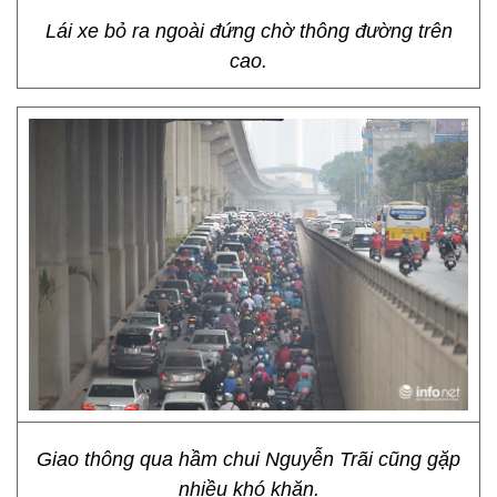
Lái xe bỏ ra ngoài đứng chờ thông đường trên
cao.
Giao thông qua hầm chui Nguyễn Trãi cũng gặp
nhiều khó khăn.