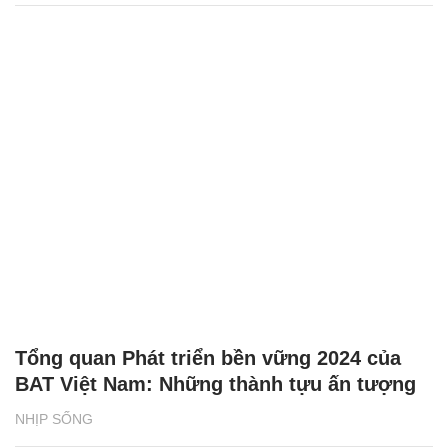
Tổng quan Phát triển bền vững 2024 của
BAT Việt Nam: Những thành tựu ấn tượng
NHỊP SỐNG