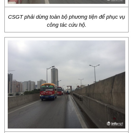
CSGT phải dừng toàn bộ phương tiện để phục vụ
công tác cứu hộ.