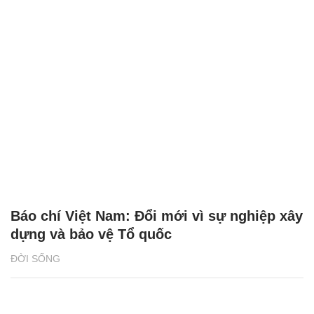
Báo chí Việt Nam: Đổi mới vì sự nghiệp xây
dựng và bảo vệ Tổ quốc
ĐỜI SỐNG