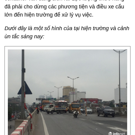
đã phải cho dừng các phương tiện và điều xe cẩu
lớn đến hiện trường để xử lý vụ việc.
Dưới đây là một số hình của tại hiện trường và cảnh
ùn tắc sáng nay: