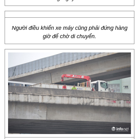
Người điều khiển xe máy cũng phải đứng hàng
giờ để chờ di chuyển.