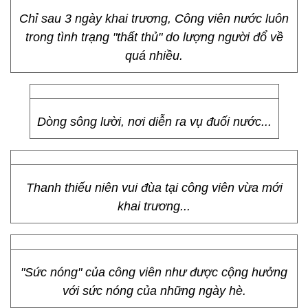
Chỉ sau 3 ngày khai trương, Công viên nước luôn
trong tình trạng "thất thủ" do lượng người đổ về
quá nhiều.
Dòng sông lười, nơi diễn ra vụ đuối nước...
Thanh thiếu niên vui đùa tại công viên vừa mới
khai trương...
"Sức nóng" của công viên như được cộng hưởng
với sức nóng của những ngày hè.