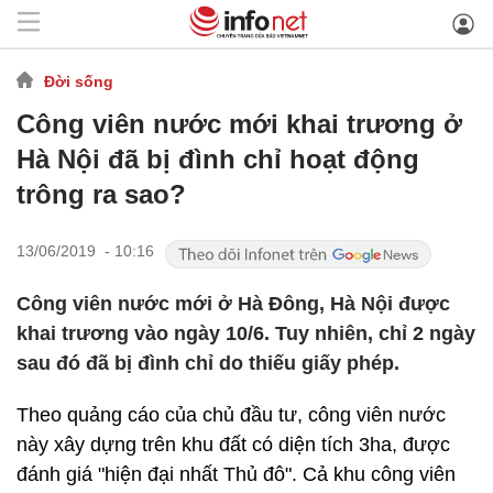
Đời sống
Công viên nước mới khai trương ở
Hà Nội đã bị đình chỉ hoạt động
trông ra sao?
13/06/2019 - 10:16
Công viên nước mới ở Hà Đông, Hà Nội được
khai trương vào ngày 10/6. Tuy nhiên, chỉ 2 ngày
sau đó đã bị đình chỉ do thiếu giấy phép.
Theo quảng cáo của chủ đầu tư, công viên nước
này xây dựng trên khu đất có diện tích 3ha, được
đánh giá "hiện đại nhất Thủ đô". Cả khu công viên