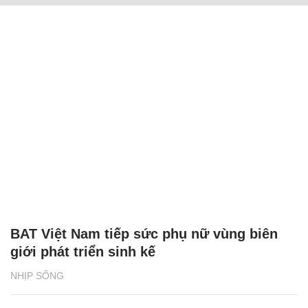
BAT Việt Nam tiếp sức phụ nữ vùng biên
giới phát triển sinh kế
NHỊP SỐNG