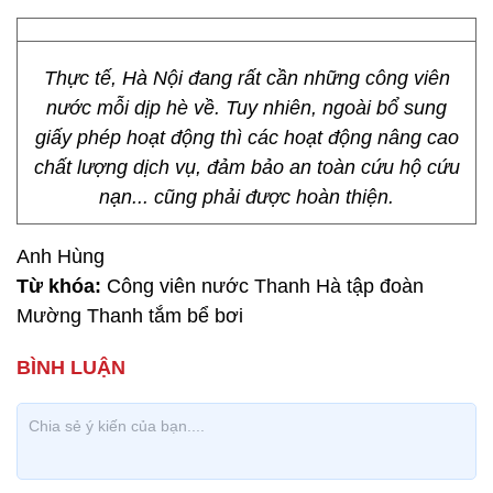
Thực tế, Hà Nội đang rất cần những công viên
nước mỗi dịp hè về. Tuy nhiên, ngoài bổ sung
giấy phép hoạt động thì các hoạt động nâng cao
chất lượng dịch vụ, đảm bảo an toàn cứu hộ cứu
nạn... cũng phải được hoàn thiện.
Anh Hùng
Từ khóa:
Công viên nước Thanh Hà tập đoàn
Mường Thanh tắm bể bơi