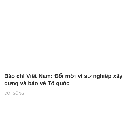
Báo chí Việt Nam: Đổi mới vì sự nghiệp xây
dựng và bảo vệ Tổ quốc
ĐỜI SỐNG