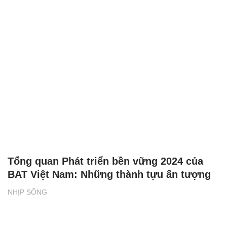
Tổng quan Phát triển bền vững 2024 của
BAT Việt Nam: Những thành tựu ấn tượng
NHỊP SỐNG