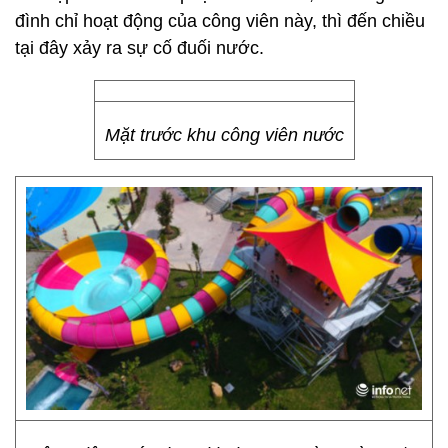
đình chỉ hoạt động của công viên này, thì đến chiều
tại đây xảy ra sự cố đuối nước.
Mặt trước khu công viên nước