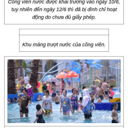
Công viên nước được khai trương vào ngày 10/6,
tuy nhiên đến ngày 12/6 thì đã bị đình chỉ hoạt
động do chưa đủ giấy phép.
Khu máng trượt nước của công viên.