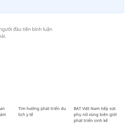
Lan
Tìm hướng phát triển du
BAT Việt Nam tiếp sức
Giám
lịch y tế
phụ nữ vùng biên giới
phát triển sinh kế