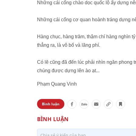
Những cái cổng chào dọc quốc lộ ấy dựng nê
Những cái cổng cơ quan hoành tráng dựng nê
Hàng chục, hàng trăm, thậm chí hàng nghìn tỷ
thẳng ra, là vô bổ và lãng phí.
Có lẽ cũng đã đến lúc phải nhìn ngăn phong tr
chúng được dựng lên ào ạt...
Phạm Quang Vinh
Bình luận