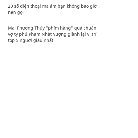
20 số điện thoại ma ám bạn không bao giờ
nên gọi
Mai Phương Thúy "phím hàng" quá chuẩn,
vợ tỷ phú Phạm Nhật Vượng giành lại vị trí
top 5 người giàu nhất