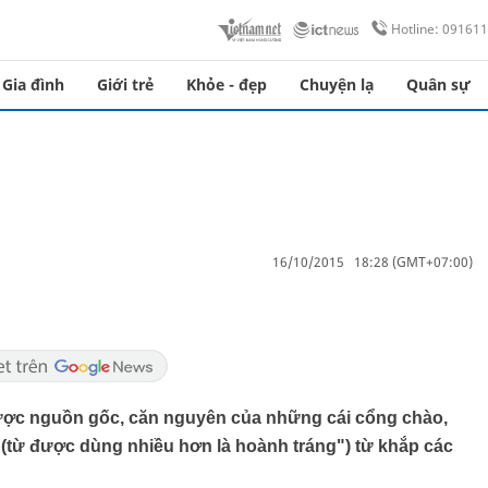
Hotline: 09161
Gia đình
Giới trẻ
Khỏe - đẹp
Chuyện lạ
Quân sự
16/10/2015 18:28 (GMT+07:00)
 được nguồn gốc, căn nguyên của những cái cổng chào,
 (từ được dùng nhiều hơn là hoành tráng") từ khắp các