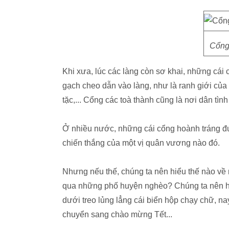
Cổng
Khi xưa, lúc các làng còn sơ khai, những cái
gạch cheo dẫn vào làng, như là ranh giới của
tặc,... Cổng các toà thành cũng là nơi dân tì
Ở nhiều nước, những cái cổng hoành tráng đ
chiến thắng của một vị quân vương nào đó.
Nhưng nếu thế, chúng ta nên hiểu thế nào về
qua những phố huyện nghèo? Chúng ta nên hi
dưới treo lủng lẳng cái biển hộp chạy chữ, n
chuyển sang chào mừng Tết...