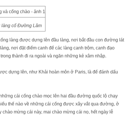
 làng cổ Đường Lâm
 cổng làng được dựng lên đầu làng, nơi bắt đầu con đường lát
 làng, nơi đặt điểm canh để các làng canh trộm, canh đạo
nh trong thành đi ra ngoài và ngăn những kẻ xâm nhập.
ược dựng lên, như Khải hoàn môn ở Paris, là để đánh dấu
 những cái cổng chào mọc lên hai đầu đường quốc lộ chạy
ểu thế nào về những cái cổng được xây vắt qua đường, ở
ay chào mừng cái này, mai chào mừng cái nọ, hết ngày lễ