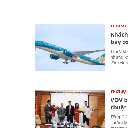
THỜI SỰ
Khách
bay có
Trước kh
nhưng kh
vĩnh viễ
THỜI SỰ
VOV b
thuật
Tổng Giá
Lương Mi