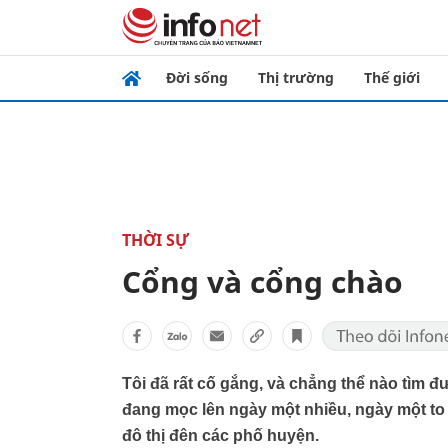
Đời sống
Thị trường
Thế giới
THỜI SỰ
Cổng và cổng chào
Tôi đã rất cố gắng, và chẳng thể nào tìm
đang mọc lên ngày một nhiều, ngày một to
đô thị đên các phố huyện.