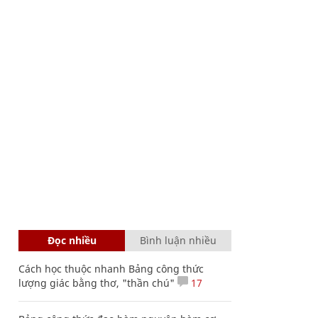
Đọc nhiều
Bình luận nhiều
Cách học thuộc nhanh Bảng công thức
lượng giác bằng thơ, "thần chú"
17