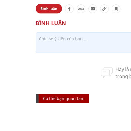
Bình luận
Có thể bạn quan tâm