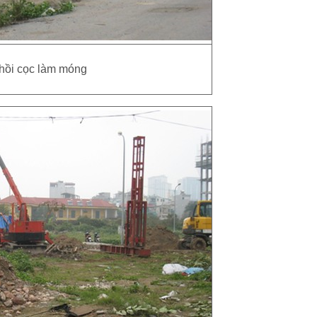
hồi cọc làm móng