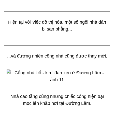
Hiện tại với việc đô thị hóa, một số ngôi nhà dần
bị san phẳng...
...và đương nhiên cổng nhà cũng được thay mới.
Nhà cao tầng cùng những chiếc cổng hiện đại
mọc lên khắp nơi tại Đường Lâm.