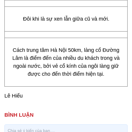
Đôi khi là sự xen lẫn giữa cũ và mới.
Cách trung tâm Hà Nội 50km, làng cổ Đường
Lâm là điểm đến của nhiều du khách trong và
ngoài nước, bởi vẻ cổ kính của ngôi làng giữ
được cho đến thời điểm hiện tại.
Lê Hiếu