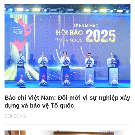
Báo chí Việt Nam: Đổi mới vì sự nghiệp xây
dựng và bảo vệ Tổ quốc
ĐỜI SỐNG