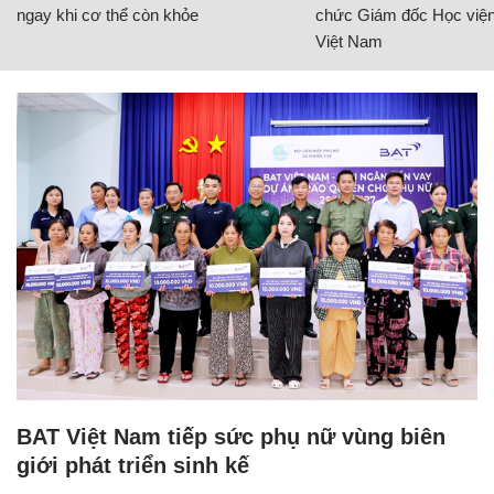
ngay khi cơ thể còn khỏe
chức Giám đốc Học viện
Việt Nam
BAT Việt Nam tiếp sức phụ nữ vùng biên
giới phát triển sinh kế