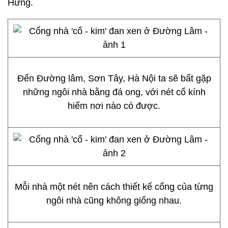
Hưng.
Đến Đường lâm, Sơn Tây, Hà Nội ta sẽ bất gặp
những ngôi nhà bằng đá ong, với nét cổ kính
hiếm nơi nào có được.
Mỗi nhà một nét nên cách thiết kế cổng của từng
ngôi nhà cũng không giống nhau.