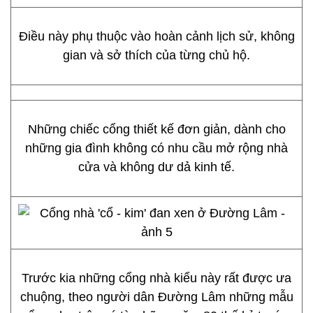
Điều này phụ thuộc vào hoàn cảnh lịch sử, không
gian và sở thích của từng chủ hộ.
Những chiếc cổng thiết kế đơn giản, dành cho
những gia đình không có nhu cầu mở rộng nhà
cửa và không dư dả kinh tế.
Trước kia những cổng nhà kiểu này rất được ưa
chuộng, theo người dân Đường Lâm những mẫu