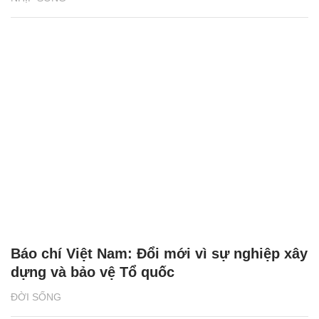
Báo chí Việt Nam: Đổi mới vì sự nghiệp xây
dựng và bảo vệ Tổ quốc
ĐỜI SỐNG