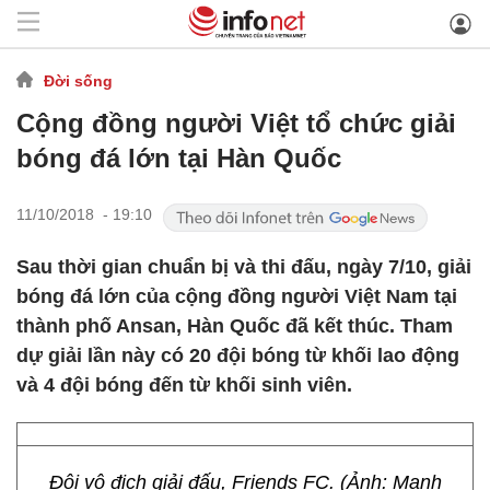
Đời sống
Cộng đồng người Việt tổ chức giải
bóng đá lớn tại Hàn Quốc
11/10/2018 - 19:10
Sau thời gian chuẩn bị và thi đấu, ngày 7/10, giải
bóng đá lớn của cộng đồng người Việt Nam tại
thành phố Ansan, Hàn Quốc đã kết thúc. Tham
dự giải lần này có 20 đội bóng từ khối lao động
và 4 đội bóng đến từ khối sinh viên.
Đội vô địch giải đấu, Friends FC. (Ảnh: Mạnh