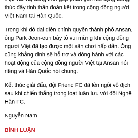
thúc đẩy tinh thần đoàn kết trong cộng đồng người
Việt Nam tại Hàn Quốc.
Trong khi đó đại diện chính quyền thành phố Ansan,
ông Park Jeon-eun bày tỏ vui mừng khi cộng đồng
người Việt đã tạo được một sân chơi hấp dẫn. Ông
cũng khẳng định sẽ hỗ trợ và đồng hành với các
hoạt động của cộng đồng người Việt tại Ansan nói
riêng và Hàn Quốc nói chung.
Kết thúc giải đấu, đội Friend FC đã lên ngôi vô địch
sau khi chiến thắng trong loạt luân lưu với đội Nghệ
Hàn FC.
Nguyễn Nam