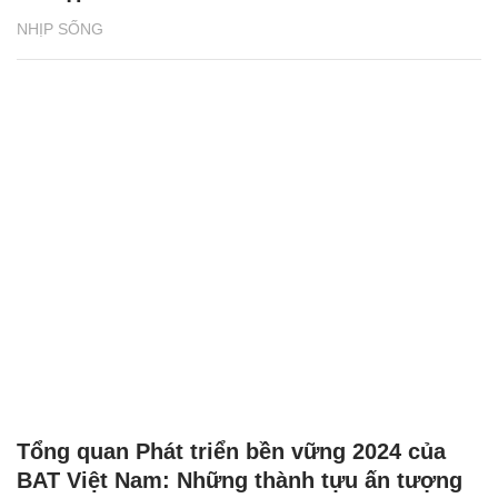
NHỊP SỐNG
Tổng quan Phát triển bền vững 2024 của
BAT Việt Nam: Những thành tựu ấn tượng