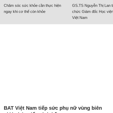
Chăm sóc sức khỏe cần thực hiện
GS.TS Nguyễn Thị Lan ti
ngay khi cơ thể còn khỏe
chức Giám đốc Học viện
Việt Nam
BAT Việt Nam tiếp sức phụ nữ vùng biên