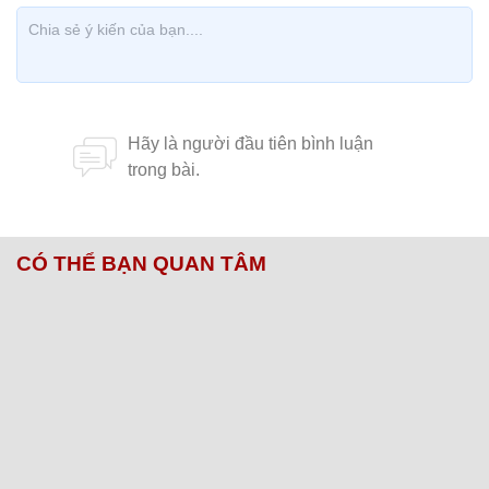
CÓ THỂ BẠN QUAN TÂM