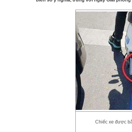
Chiếc xe được bắ