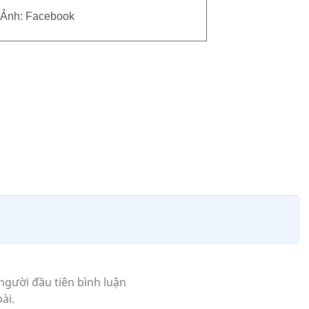
Ảnh: Facebook