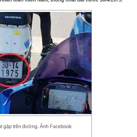
t gặp trên đường. Ảnh Facebook