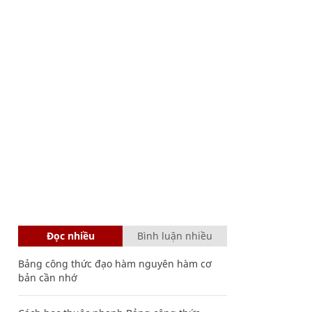
Đọc nhiều
Bình luận nhiều
Bảng công thức đạo hàm nguyên hàm cơ
bản cần nhớ