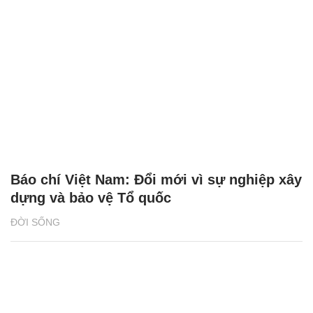
Báo chí Việt Nam: Đổi mới vì sự nghiệp xây
dựng và bảo vệ Tổ quốc
ĐỜI SỐNG