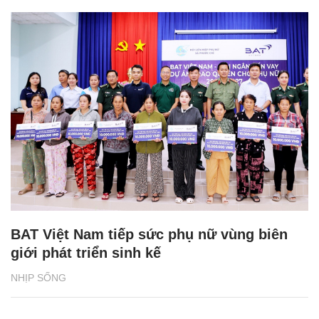
BAT Việt Nam tiếp sức phụ nữ vùng biên
giới phát triển sinh kế
NHỊP SỐNG