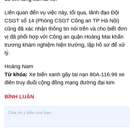
Liên quan đến vụ việc này, tối qua, lãnh đạo Đội
CSGT số 14 (Phòng CSGT Công an TP Hà Nội)
cũng đã xác nhận thông tin nói trên và cho biết đơn
vị đã phối hợp với Công an quận Hoàng Mai khẩn
trương khám nghiệm hiện trường, lập hồ sơ để xử
lý.
Hoàng Nam
Từ khóa:
Xe biển xanh gây tai nạn 80A-116.99 xe
điên truy đuổi cộng đồng mạng đường đại kim