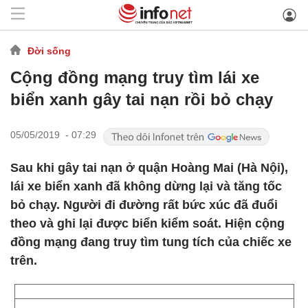
Đời sống
Cộng đồng mạng truy tìm lái xe
biển xanh gây tai nạn rồi bỏ chạy
05/05/2019 - 07:29
Sau khi gây tai nạn ở quận Hoàng Mai (Hà Nội),
lái xe biển xanh đã không dừng lại và tăng tốc
bỏ chạy. Người đi đường rất bức xúc đã đuổi
theo và ghi lại được biển kiểm soát. Hiện cộng
đồng mạng đang truy tìm tung tích của chiếc xe
trên.