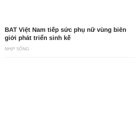
BAT Việt Nam tiếp sức phụ nữ vùng biên
giới phát triển sinh kế
NHỊP SỐNG