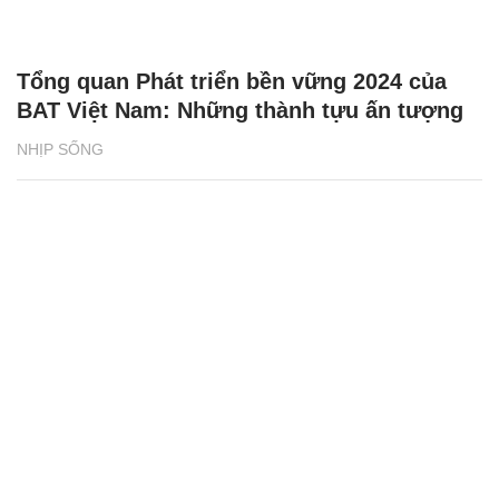
Tổng quan Phát triển bền vững 2024 của
BAT Việt Nam: Những thành tựu ấn tượng
NHỊP SỐNG