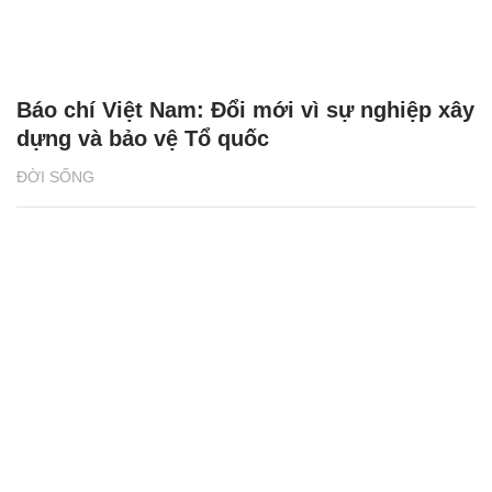
Báo chí Việt Nam: Đổi mới vì sự nghiệp xây
dựng và bảo vệ Tổ quốc
ĐỜI SỐNG