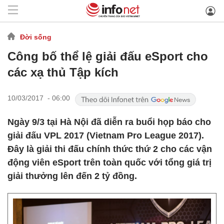
Đời sống
Công bố thể lệ giải đấu eSport cho
các xạ thủ Tập kích
10/03/2017 - 06:00
Ngày 9/3 tại Hà Nội đã diễn ra buổi họp báo cho
giải đấu VPL 2017 (Vietnam Pro League 2017).
Đây là giải thi đấu chính thức thứ 2 cho các vận
động viên eSport trên toàn quốc với tổng giá trị
giải thưởng lên đến 2 tỷ đồng.