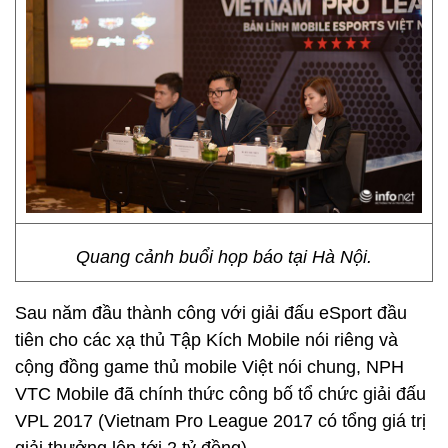
Quang cảnh buổi họp báo tại Hà Nội.
Sau năm đầu thành công với giải đấu eSport đầu
tiên cho các xạ thủ Tập Kích Mobile nói riêng và
cộng đồng game thủ mobile Việt nói chung, NPH
VTC Mobile đã chính thức công bố tổ chức giải đấu
VPL 2017 (Vietnam Pro League 2017 có tổng giá trị