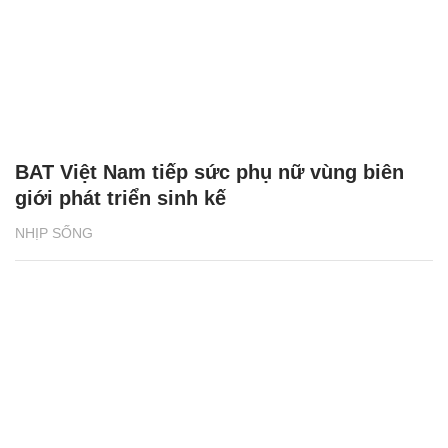
BAT Việt Nam tiếp sức phụ nữ vùng biên
giới phát triển sinh kế
NHỊP SỐNG