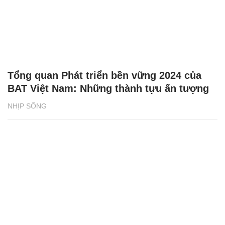
Tổng quan Phát triển bền vững 2024 của
BAT Việt Nam: Những thành tựu ấn tượng
NHỊP SỐNG