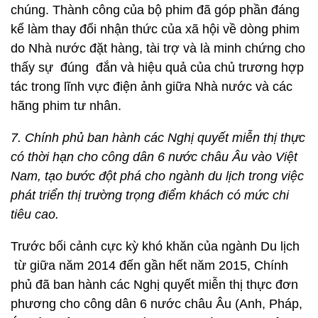
chúng. Thành công của bộ phim đã góp phần đáng
kể làm thay đổi nhận thức của xã hội về dòng phim
do Nhà nước đặt hàng, tài trợ và là minh chứng cho
thấy sự đúng đắn và hiệu quả của chủ trương hợp
tác trong lĩnh vực điện ảnh giữa Nhà nước và các
hãng phim tư nhân.
7. Chính phủ ban hành các Nghị quyết miễn thị thực
có thời hạn cho công dân 6 nước châu Âu vào Việt
Nam, tạo bước đột phá cho ngành du lịch trong việc
phát triển thị trường trọng điểm khách có mức chi
tiêu cao.
Trước bối cảnh cực kỳ khó khăn của ngành Du lịch
từ giữa năm 2014 đến gần hết năm 2015, Chính
phủ đã ban hành các Nghị quyết miễn thị thực đơn
phương cho công dân 6 nước châu Âu (Anh, Pháp,