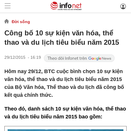
Đời sống
Công bố 10 sự kiện văn hóa, thể
thao và du lịch tiêu biểu năm 2015
29/12/2015 - 16:19
Hôm nay 29/12, BTC cuộc bình chọn 10 sự kiện
văn hóa, thể thao và du lịch tiêu biểu năm 2015
của Bộ Văn hóa, Thể thao và du lịch đã công bố
kết quả chính thức.
Theo đó, danh sách 10 sự kiện văn hóa, thể thao
và du lịch tiêu biểu năm 2015 bao gồm: