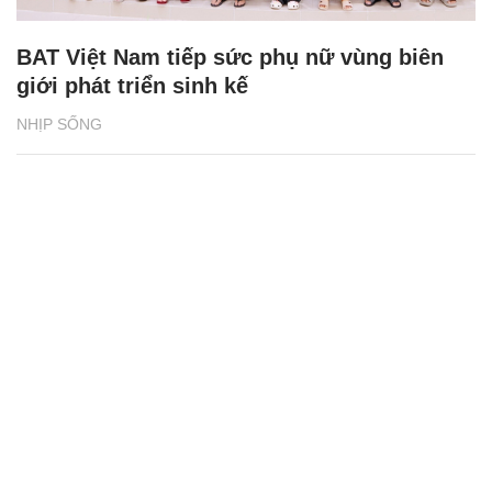
BAT Việt Nam tiếp sức phụ nữ vùng biên
giới phát triển sinh kế
NHỊP SỐNG