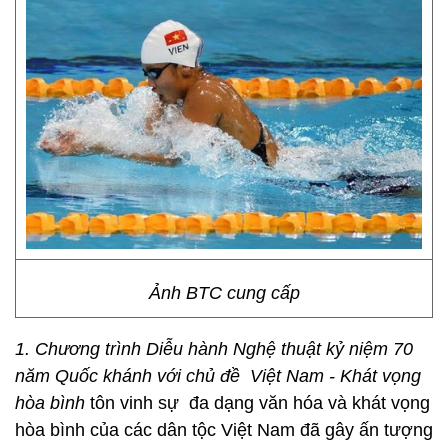
Ảnh BTC cung cấp
1. Chương trình Diễu hành Nghệ thuật kỷ niệm 70
năm Quốc khánh với chủ đề Việt Nam - Khát vọng
hòa bình
tôn vinh sự đa dạng văn hóa và khát vọng
hòa bình của các dân tộc Việt Nam đã gây ấn tượng