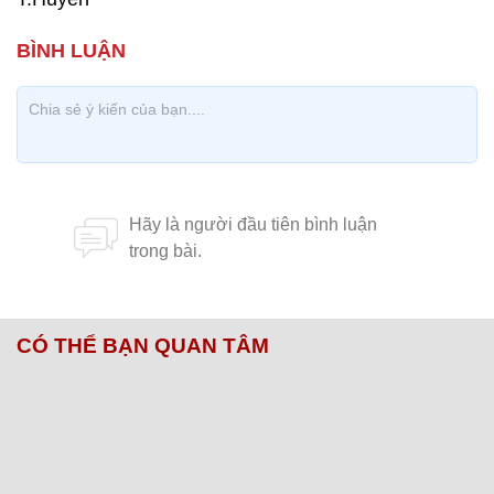
CÓ THỂ BẠN QUAN TÂM