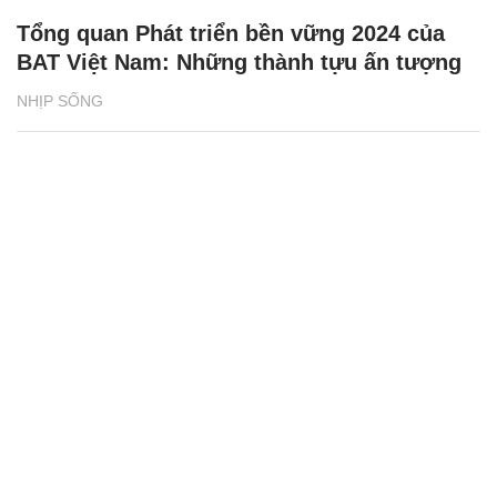
Tổng quan Phát triển bền vững 2024 của
BAT Việt Nam: Những thành tựu ấn tượng
NHỊP SỐNG