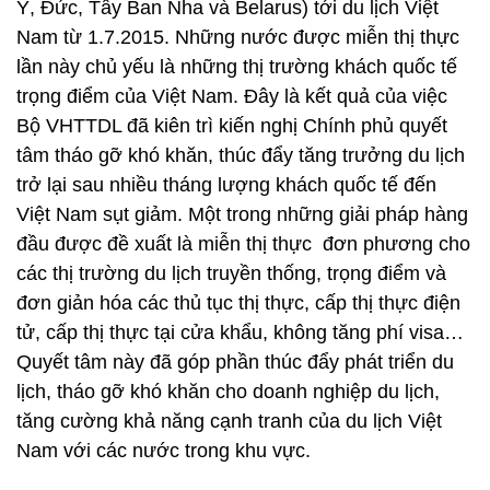
Ý, Đức, Tây Ban Nha và Belarus) tới du lịch Việt
Nam từ 1.7.2015. Những nước được miễn thị thực
lần này chủ yếu là những thị trường khách quốc tế
trọng điểm của Việt Nam. Đây là kết quả của việc
Bộ VHTTDL đã kiên trì kiến nghị Chính phủ quyết
tâm tháo gỡ khó khăn, thúc đẩy tăng trưởng du lịch
trở lại sau nhiều tháng lượng khách quốc tế đến
Việt Nam sụt giảm. Một trong những giải pháp hàng
đầu được đề xuất là miễn thị thực đơn phương cho
các thị trường du lịch truyền thống, trọng điểm và
đơn giản hóa các thủ tục thị thực, cấp thị thực điện
tử, cấp thị thực tại cửa khẩu, không tăng phí visa…
Quyết tâm này đã góp phần thúc đẩy phát triển du
lịch, tháo gỡ khó khăn cho doanh nghiệp du lịch,
tăng cường khả năng cạnh tranh của du lịch Việt
Nam với các nước trong khu vực.