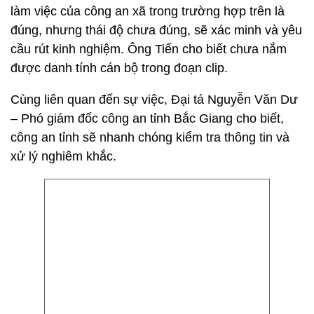
làm việc của công an xã trong trường hợp trên là
đúng, nhưng thái độ chưa đúng, sẽ xác minh và yêu
cầu rút kinh nghiệm. Ông Tiến cho biết chưa nắm
được danh tính cán bộ trong đoạn clip.
Cùng liên quan đến sự việc, Đại tá Nguyễn Văn Dư
– Phó giám đốc công an tỉnh Bắc Giang cho biết,
công an tỉnh sẽ nhanh chóng kiểm tra thông tin và
xử lý nghiêm khắc.