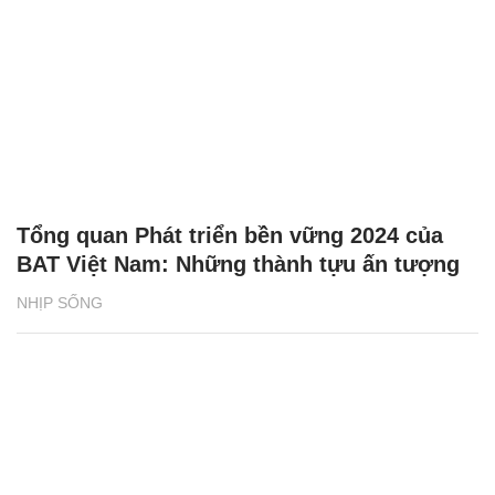
Tổng quan Phát triển bền vững 2024 của
BAT Việt Nam: Những thành tựu ấn tượng
NHỊP SỐNG