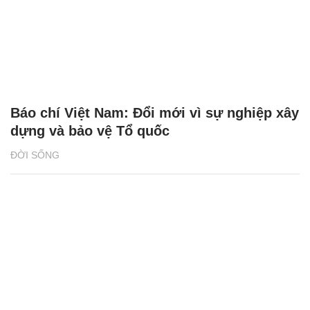
Báo chí Việt Nam: Đổi mới vì sự nghiệp xây
dựng và bảo vệ Tổ quốc
ĐỜI SỐNG