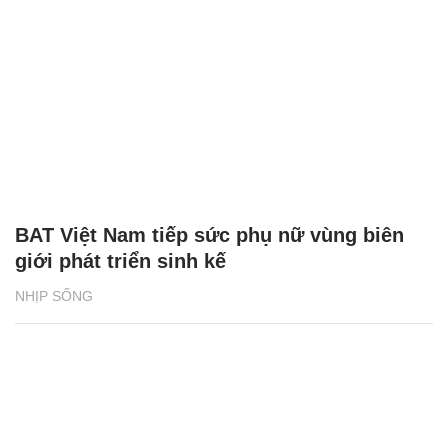
BAT Việt Nam tiếp sức phụ nữ vùng biên
giới phát triển sinh kế
NHỊP SỐNG