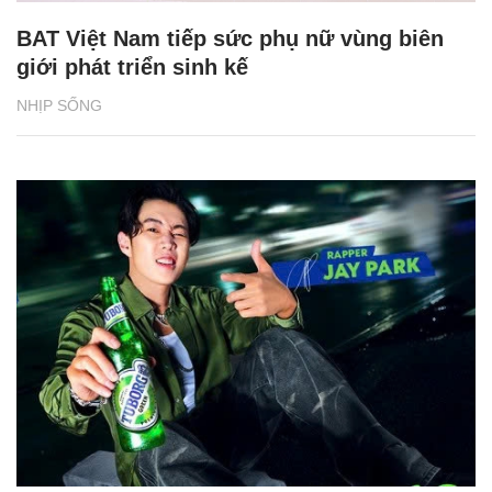
BAT Việt Nam tiếp sức phụ nữ vùng biên
giới phát triển sinh kế
NHỊP SỐNG