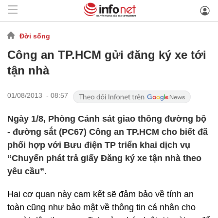
Đời sống
Công an TP.HCM gửi đăng ký xe tới
tận nhà
01/08/2013 - 08:57
Ngày 1/8, Phòng Cảnh sát giao thông đường bộ
- đường sắt (PC67) Công an TP.HCM cho biết đã
phối hợp với Bưu điện TP triển khai dịch vụ
“Chuyển phát trả giấy Đăng ký xe tận nhà theo
yêu cầu”.
Hai cơ quan này cam kết sẽ đảm bảo về tính an
toàn cũng như bảo mật về thông tin cá nhân cho