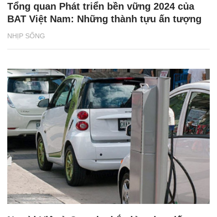
Tổng quan Phát triển bền vững 2024 của
BAT Việt Nam: Những thành tựu ấn tượng
NHỊP SỐNG