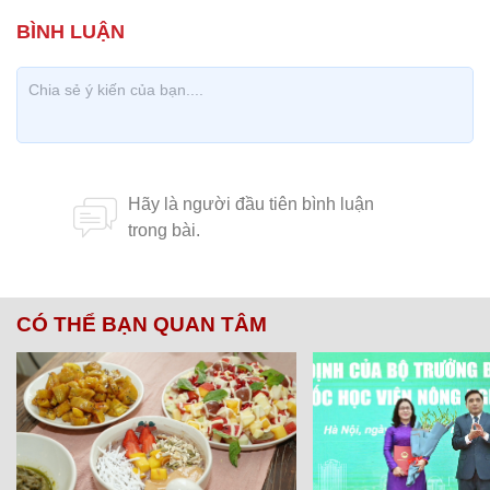
CÓ THỂ BẠN QUAN TÂM