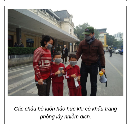
Các cháu bé luôn háo hức khi có khẩu trang
phòng lây nhiễm dịch.