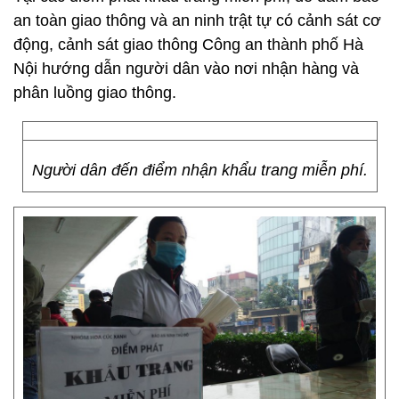
an toàn giao thông và an ninh trật tự có cảnh sát cơ
động, cảnh sát giao thông Công an thành phố Hà
Nội hướng dẫn người dân vào nơi nhận hàng và
phân luồng giao thông.
Người dân đến điểm nhận khẩu trang miễn phí.