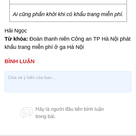
Ai cũng phấn khởi khi có khẩu trang miễn phí.
Hải Ngọc
Từ khóa:
Đoàn thanh niên Công an TP Hà Nội phát
khẩu trang miễn phí ở ga Hà Nội