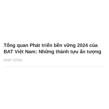
Tổng quan Phát triển bền vững 2024 của
BAT Việt Nam: Những thành tựu ấn tượng
NHỊP SỐNG