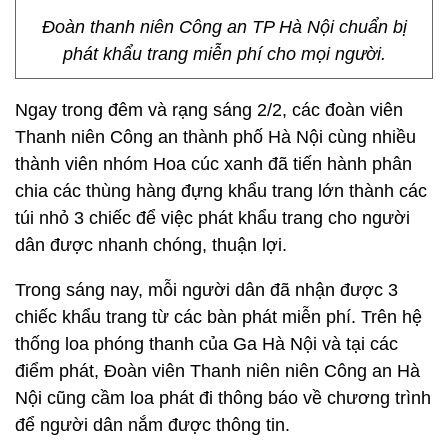
Đoàn thanh niên Công an TP Hà Nội chuẩn bị
phát khẩu trang miễn phí cho mọi người.
Ngay trong đêm và rạng sáng 2/2, các đoàn viên
Thanh niên Công an thành phố Hà Nội cùng nhiều
thành viên nhóm Hoa cúc xanh đã tiến hành phân
chia các thùng hàng đựng khẩu trang lớn thành các
túi nhỏ 3 chiếc để việc phát khẩu trang cho người
dân được nhanh chóng, thuận lợi.
Trong sáng nay, mỗi người dân đã nhận được 3
chiếc khẩu trang từ các bàn phát miễn phí. Trên hệ
thống loa phóng thanh của Ga Hà Nội và tại các
điểm phát, Đoàn viên Thanh niên niên Công an Hà
Nội cũng cầm loa phát đi thông báo về chương trình
để người dân nắm được thông tin.