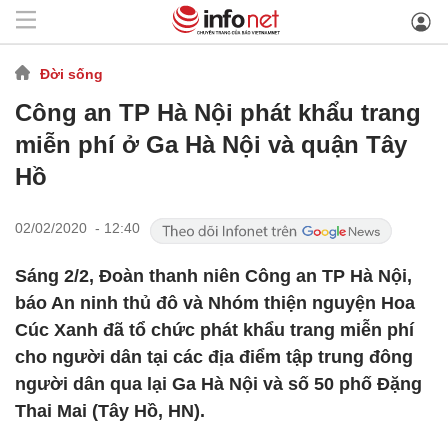
Đời sống
Công an TP Hà Nội phát khẩu trang
miễn phí ở Ga Hà Nội và quận Tây
Hồ
02/02/2020 - 12:40
Sáng 2/2, Đoàn thanh niên Công an TP Hà Nội,
báo An ninh thủ đô và Nhóm thiện nguyện Hoa
Cúc Xanh đã tổ chức phát khẩu trang miễn phí
cho người dân tại các địa điểm tập trung đông
người dân qua lại Ga Hà Nội và số 50 phố Đặng
Thai Mai (Tây Hồ, HN).