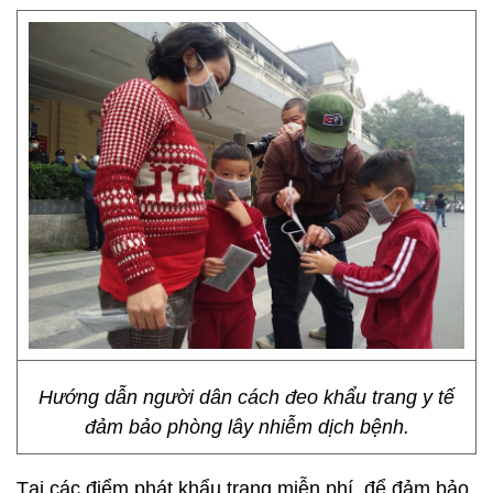
Hướng dẫn người dân cách đeo khẩu trang y tế
đảm bảo phòng lây nhiễm dịch bệnh.
Tại các điểm phát khẩu trang miễn phí, để đảm bảo