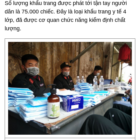
Số lượng khẩu trang được phát tới tận tay người
dân là 75.000 chiếc. Đây là loại khẩu trang y tế 4
lớp, đã được cơ quan chức năng kiểm định chất
lượng.