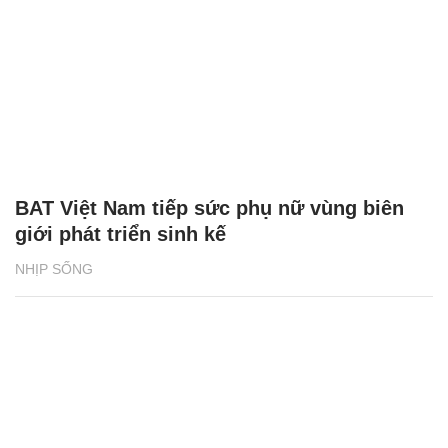
BAT Việt Nam tiếp sức phụ nữ vùng biên
giới phát triển sinh kế
NHỊP SỐNG