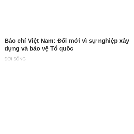
Báo chí Việt Nam: Đổi mới vì sự nghiệp xây
dựng và bảo vệ Tổ quốc
ĐỜI SỐNG