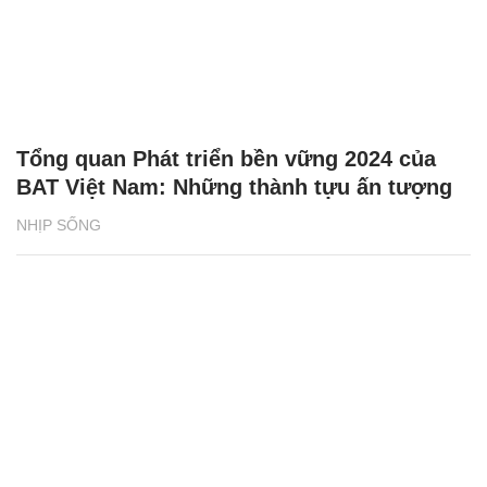
Tổng quan Phát triển bền vững 2024 của
BAT Việt Nam: Những thành tựu ấn tượng
NHỊP SỐNG