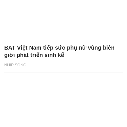
BAT Việt Nam tiếp sức phụ nữ vùng biên
giới phát triển sinh kế
NHỊP SỐNG