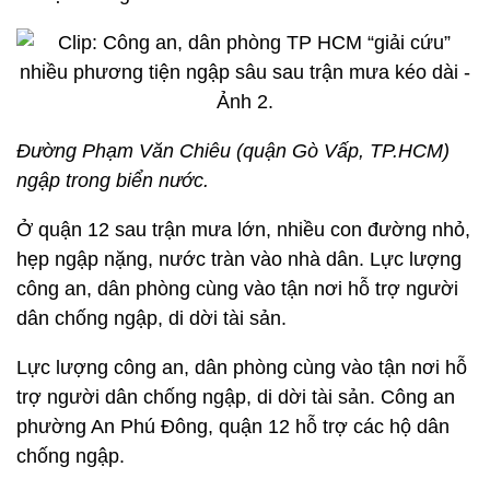
Đường Phạm Văn Chiêu (quận Gò Vấp, TP.HCM)
ngập trong biển nước.
Ở quận 12 sau trận mưa lớn, nhiều con đường nhỏ,
hẹp ngập nặng, nước tràn vào nhà dân. Lực lượng
công an, dân phòng cùng vào tận nơi hỗ trợ người
dân chống ngập, di dời tài sản.
Lực lượng công an, dân phòng cùng vào tận nơi hỗ
trợ người dân chống ngập, di dời tài sản. Công an
phường An Phú Đông, quận 12 hỗ trợ các hộ dân
chống ngập.