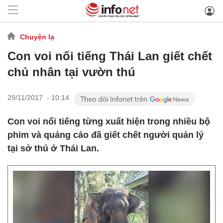
Chuyện lạ
Con voi nối tiếng Thái Lan giết chết
chủ nhân tại vườn thú
29/11/2017 - 10:14
Con voi nổi tiếng từng xuất hiện trong nhiều bộ
phim và quảng cáo đã giết chết người quản lý
tại sở thú ở Thái Lan.