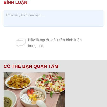
CÓ THỂ BẠN QUAN TÂM