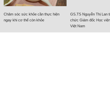
Chăm sóc sức khỏe cần thực hiện
GS.TS Nguyễn Thị Lan ti
ngay khi cơ thể còn khỏe
chức Giám đốc Học viện
Việt Nam