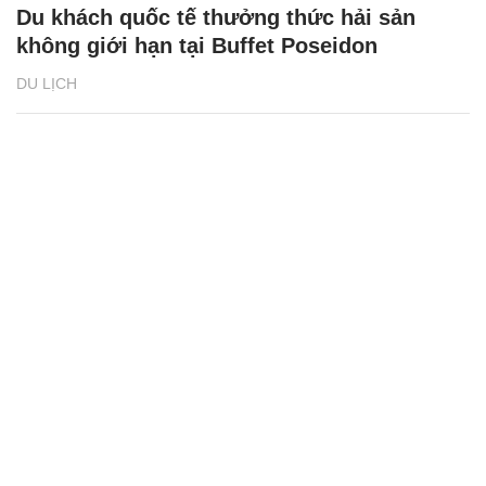
Du khách quốc tế thưởng thức hải sản
không giới hạn tại Buffet Poseidon
DU LỊCH