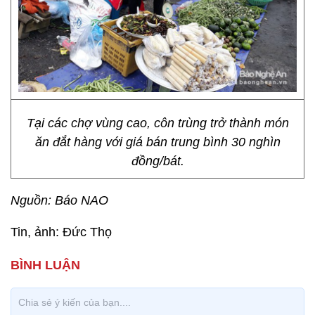
Tại các chợ vùng cao, côn trùng trở thành món
ăn đắt hàng với giá bán trung bình 30 nghìn
đồng/bát.
Nguồn: Báo NAO
Tin, ảnh: Đức Thọ