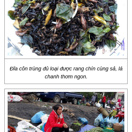
Đĩa côn trùng đủ loại được rang chín cùng sả, lá
chanh thơm ngon.