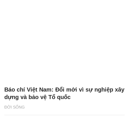
Báo chí Việt Nam: Đổi mới vì sự nghiệp xây
dựng và bảo vệ Tổ quốc
ĐỜI SỐNG