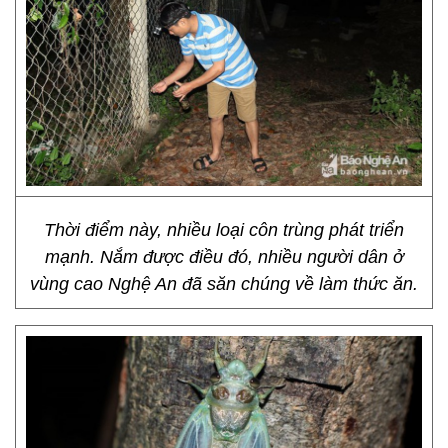
Thời điểm này, nhiều loại côn trùng phát triển
mạnh. Nắm được điều đó, nhiều người dân ở
vùng cao Nghệ An đã săn chúng về làm thức ăn.