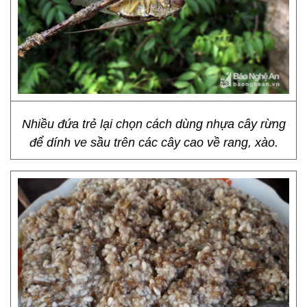
Nhiều đứa trẻ lại chọn cách dùng nhựa cây rừng
để dính ve sầu trên các cây cao về rang, xào.