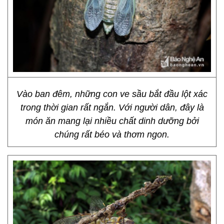
Vào ban đêm, những con ve sầu bắt đầu lột xác
trong thời gian rất ngắn. Với người dân, đây là
món ăn mang lại nhiều chất dinh dưỡng bởi
chúng rất béo và thơm ngon.