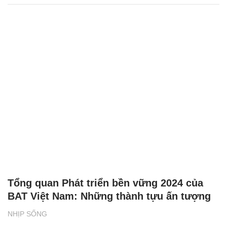
Tổng quan Phát triển bền vững 2024 của
BAT Việt Nam: Những thành tựu ấn tượng
NHỊP SỐNG