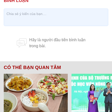
CÓ THỂ BẠN QUAN TÂM