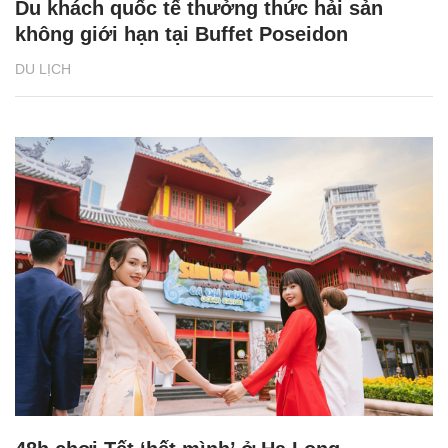
Du khách quốc tế thưởng thức hải sản
không giới hạn tại Buffet Poseidon
DU LỊCH