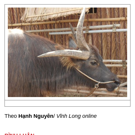
Theo
Hạnh Nguyên
/
Vĩnh Long online