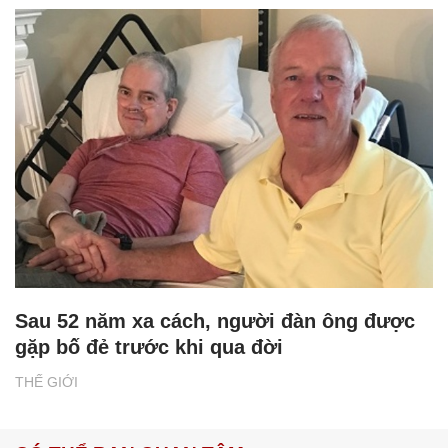
Sau 52 năm xa cách, người đàn ông được
gặp bố đẻ trước khi qua đời
THẾ GIỚI