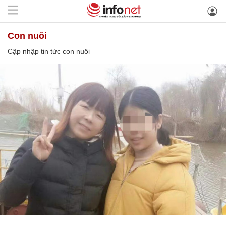
con nuôi
Cập nhập tin tức con nuôi