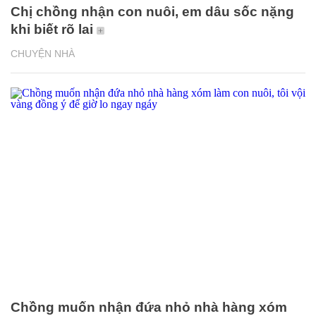
Chị chồng nhận con nuôi, em dâu sốc nặng
khi biết rõ lai
CHUYỆN NHÀ
Chồng muốn nhận đứa nhỏ nhà hàng xóm