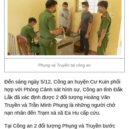
Phụng và Truyền tại công an
Đến sáng ngày 5/12, Công an huyện Cư Kuin phối
hợp với Phòng Cảnh sát hình sự, Công an tỉnh Đắk
Lắk đã xác định được 2 đối tượng Hoàng Văn
Truyền và Trần Minh Phụng là những người chở
nạn nhân đến Trạm xá xã Ea Hu cấp cứu.
Tại Công an 2 đối tượng Phụng và Truyền bước