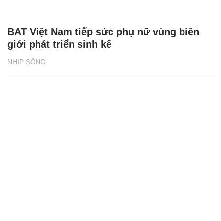
BAT Việt Nam tiếp sức phụ nữ vùng biên
giới phát triển sinh kế
NHỊP SỐNG