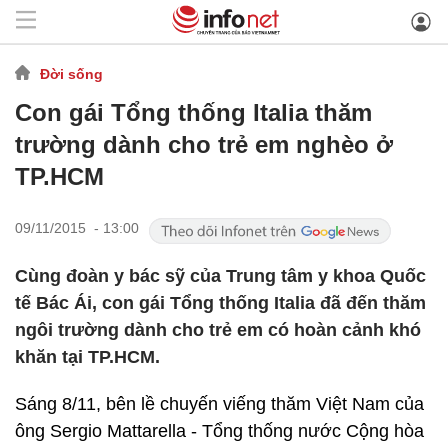
Đời sống
Con gái Tổng thống Italia thăm
trường dành cho trẻ em nghèo ở
TP.HCM
09/11/2015 - 13:00
Cùng đoàn y bác sỹ của Trung tâm y khoa Quốc
tế Bác Ái, con gái Tổng thống Italia đã đến thăm
ngôi trường dành cho trẻ em có hoàn cảnh khó
khăn tại TP.HCM.
Sáng 8/11, bên lề chuyến viếng thăm Việt Nam của
ông Sergio Mattarella - Tổng thống nước Cộng hòa