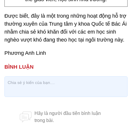
Được biết, đây là một trong những hoạt động hỗ trợ
thường xuyên của Trung tâm y khoa Quốc tế Bác Ái
nhằm chia sẻ khó khăn đối với các em học sinh
nghèo vượt khó đang theo học tại ngôi trường này.
Phương Anh Linh