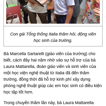
Con gái Tổng thống Italia thăm hỏi, động viên
học sinh của trường.
Bà Marcella Sartarelli (giáo viên của trường) cho
biết, cách đây hai năm nhờ vào sự hỗ trợ của bà
Laura Mattarella, đoàn giáo viên và sinh viên của
một học viện nghệ thuật từ Italia đã đến thăm
trường, đồng thời đã hỗ trợ kinh phí xây dựng
phòng nghệ thuật giúp các em học sinh có điều kiện
học tập tốt hơn.
Trong chuyến thăm lần này, bà Laura Mattarella