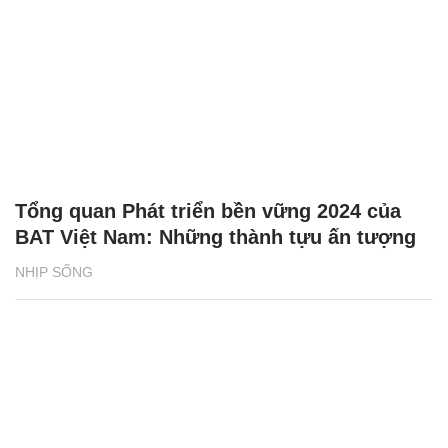
Tổng quan Phát triển bền vững 2024 của
BAT Việt Nam: Những thành tựu ấn tượng
NHỊP SỐNG