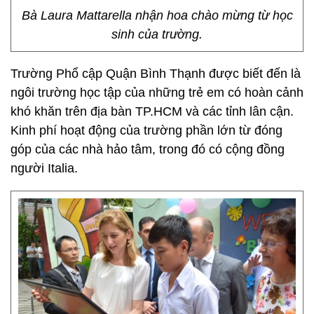
Bà Laura Mattarella nhận hoa chào mừng từ học
sinh của trường.
Trường Phổ cập Quận Bình Thạnh được biết đến là
ngôi trường học tập của những trẻ em có hoàn cảnh
khó khăn trên địa bàn TP.HCM và các tỉnh lân cận.
Kinh phí hoạt động của trường phần lớn từ đóng
góp của các nhà hảo tâm, trong đó có cộng đồng
người Italia.