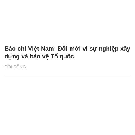
Báo chí Việt Nam: Đổi mới vì sự nghiệp xây
dựng và bảo vệ Tổ quốc
ĐỜI SỐNG