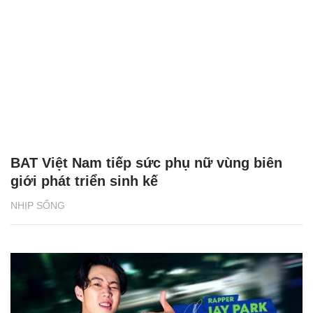
BAT Việt Nam tiếp sức phụ nữ vùng biên
giới phát triển sinh kế
NHỊP SỐNG