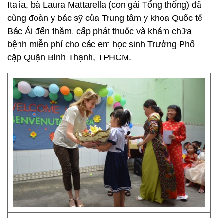
Italia, bà Laura Mattarella (con gái Tổng thống) đã
cùng đoàn y bác sỹ của Trung tâm y khoa Quốc tế
Bác Ái đến thăm, cấp phát thuốc và khám chữa
bệnh miễn phí cho các em học sinh Trưởng Phổ
cập Quận Bình Thạnh, TPHCM.