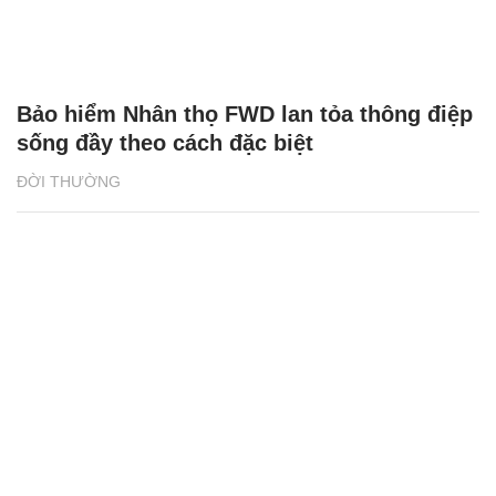
Bảo hiểm Nhân thọ FWD lan tỏa thông điệp
sống đầy theo cách đặc biệt
ĐỜI THƯỜNG