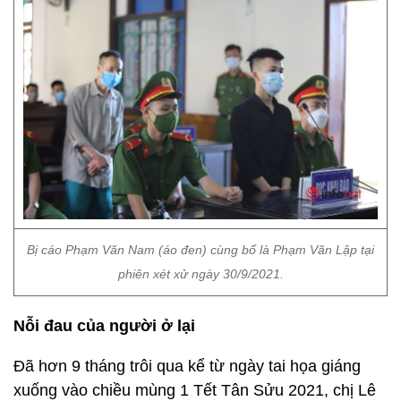
Bị cáo Phạm Văn Nam (áo đen) cùng bố là Phạm Văn Lập tại
phiên xét xử ngày 30/9/2021.
Nỗi đau của người ở lại
Đã hơn 9 tháng trôi qua kể từ ngày tai họa giáng
xuống vào chiều mùng 1 Tết Tân Sửu 2021, chị Lê