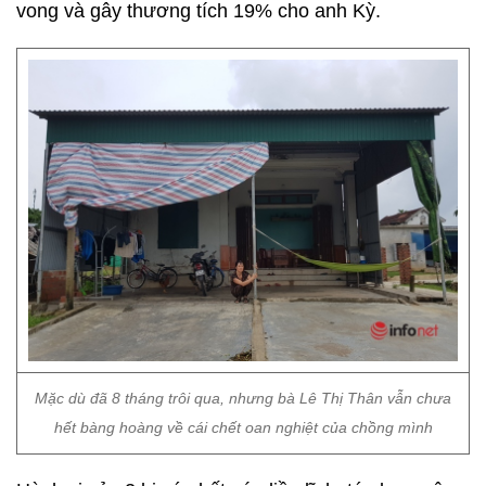
vong và gây thương tích 19% cho anh Kỳ.
Mặc dù đã 8 tháng trôi qua, nhưng bà Lê Thị Thân vẫn chưa
hết bàng hoàng về cái chết oan nghiệt của chồng mình