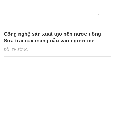
Công nghệ sản xuất tạo nên nước uống
Sữa trái cây mãng cầu vạn người mê
ĐỜI THƯỜNG