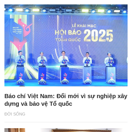
Báo chí Việt Nam: Đổi mới vì sự nghiệp xây
dựng và bảo vệ Tổ quốc
ĐỜI SỐNG