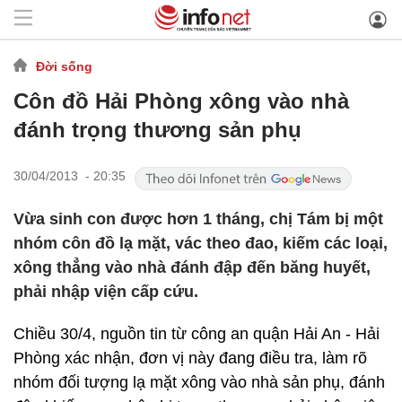
Đời sống
Côn đồ Hải Phòng xông vào nhà
đánh trọng thương sản phụ
30/04/2013 - 20:35
Vừa sinh con được hơn 1 tháng, chị Tám bị một
nhóm côn đồ lạ mặt, vác theo đao, kiếm các loại,
xông thẳng vào nhà đánh đập đến băng huyết,
phải nhập viện cấp cứu.
Chiều 30/4, nguồn tin từ công an quận Hải An - Hải
Phòng xác nhận, đơn vị này đang điều tra, làm rõ
nhóm đối tượng lạ mặt xông vào nhà sản phụ, đánh