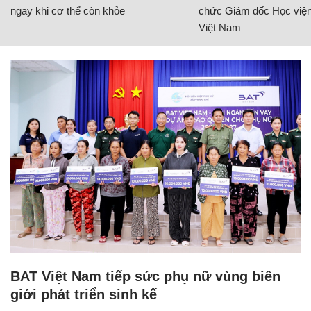
ngay khi cơ thể còn khỏe
chức Giám đốc Học viện
Việt Nam
BAT Việt Nam tiếp sức phụ nữ vùng biên
giới phát triển sinh kế