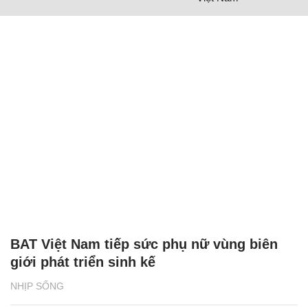
BAT Việt Nam tiếp sức phụ nữ vùng biên
giới phát triển sinh kế
NHỊP SỐNG