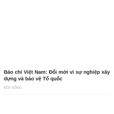
Báo chí Việt Nam: Đổi mới vì sự nghiệp xây
dựng và bảo vệ Tổ quốc
ĐỜI SỐNG