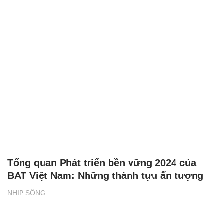
Tổng quan Phát triển bền vững 2024 của
BAT Việt Nam: Những thành tựu ấn tượng
NHỊP SỐNG