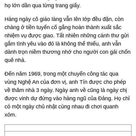
họ lớn dần qua từng trang giấy.
Hàng ngày cô giáo làng vẫn lên lớp đều đặn, còn
chàng ở tiền tuyến cố gắng hoàn thành xuất sắc
nhiệm vụ được giao. Tất nhiên những cánh thư gửi
gắm tình yêu vào đó là không thể thiếu, anh vẫn
dành trọn niềm thương nhớ cho người con gái chốn
quê nhà.
Đến năm 1969, trong một chuyến công tác qua
vùng Nghệ An của đơn vị, anh Tín được cho phép
về thăm nhà 3 ngày. Ngày anh về cũng là ngày chị
được vinh dự đứng vào hàng ngũ của Đảng. Họ chỉ
có một ngày chủ nhật cùng nhau đi chơi quanh
xóm.