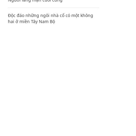
Độc đáo những ngôi nhà cổ có một không
hai ở miền Tây Nam Bộ