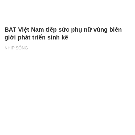
BAT Việt Nam tiếp sức phụ nữ vùng biên
giới phát triển sinh kế
NHỊP SỐNG