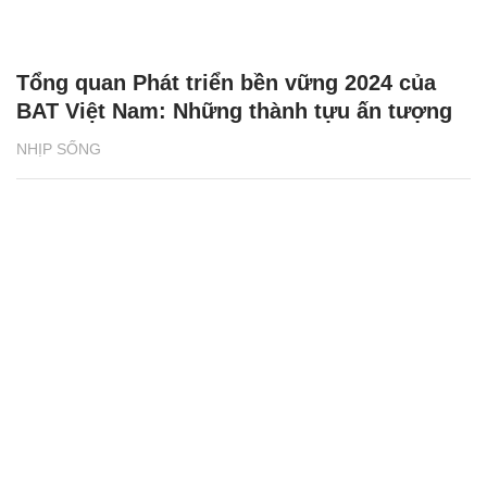
Tổng quan Phát triển bền vững 2024 của
BAT Việt Nam: Những thành tựu ấn tượng
NHỊP SỐNG