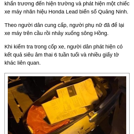
khẩn trương đến hiện trường và phát hiện một chiếc
xe máy nhãn hiệu Honda Lead biển số Quảng Ninh.
Theo người dân cung cấp, người phụ nữ đã để lại
xe máy trên cầu rồi nhảy xuống sông Hồng.
Khi kiểm tra trong cốp xe, người dân phát hiện có
kết quả siêu âm thai 6 tuần tuổi và nhiều giấy tờ
khác liên quan.