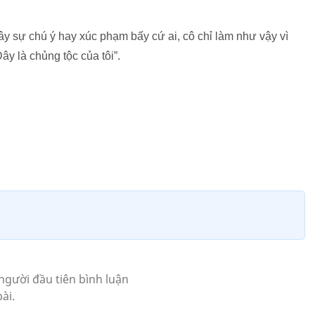
sự chú ý hay xúc phạm bấy cứ ai, cô chỉ làm như vậy vì
y là chủng tộc của tôi”.