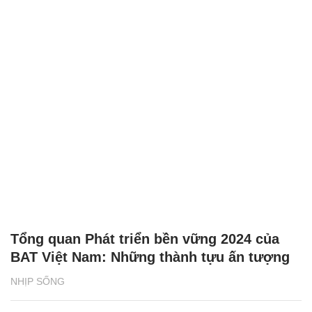
Tổng quan Phát triển bền vững 2024 của
BAT Việt Nam: Những thành tựu ấn tượng
NHỊP SỐNG